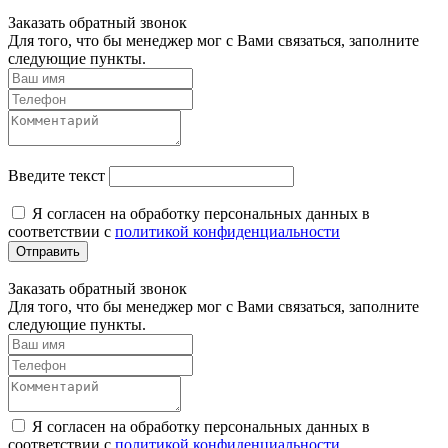
Заказать обратный звонок
Для того, что бы менеджер мог с Вами связаться, заполните
следующие пункты.
Введите текст
Я согласен на обработку персональных данных в
соответствии с
политикой конфиденциальности
Отправить
Заказать обратный звонок
Для того, что бы менеджер мог с Вами связаться, заполните
следующие пункты.
Я согласен на обработку персональных данных в
соответствии с
политикой конфиденциальности