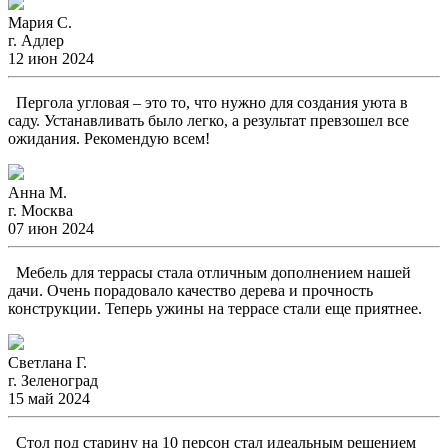
Мария С.
г. Адлер
12 июн 2024
Пергола угловая – это то, что нужно для создания уюта в
саду. Устанавливать было легко, а результат превзошел все
ожидания. Рекомендую всем!
Анна М.
г. Москва
07 июн 2024
Мебель для террасы стала отличным дополнением нашей
дачи. Очень порадовало качество дерева и прочность
конструкции. Теперь ужины на террасе стали еще приятнее.
Светлана Г.
г. Зеленоград
15 май 2024
Стол под старину на 10 персон стал идеальным решением