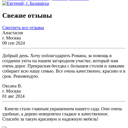
Свежие отзывы
Смотреть все отзывы
Анастасия
г. Москва
09 сен 2024
Добрый день. Хочу поблагодарить Романа, за помощь в
создании уюта на нашем загородном участке, который нам
очень дорог. Прекрасная беседка с большим столом и лавками
собирает всю нашу семью. Все очень качественно, красиво и в
срок. Рекомендую.
Оксана В.
г. Москва
01 авг 2024
Качели стали главным украшением нашего сада. Они очень
удобные, а дерево невероятно гладкое и качественное.
Спасибо за такую красивую и надежную мебель!