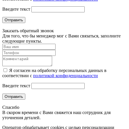
Введите текст
Отправить
Заказать обратный звонок
Для того, что бы менеджер мог с Вами связаться, заполните
следующие пункты.
Я согласен на обработку персональных данных в
соответствии с
политикой конфиденциальности
Введите текст
Отправить
Спасибо
В скором времени с Вами свяжется наш сотрудник для
уточнения деталей.
Оператор обрабатывает cookies с целью персонализации