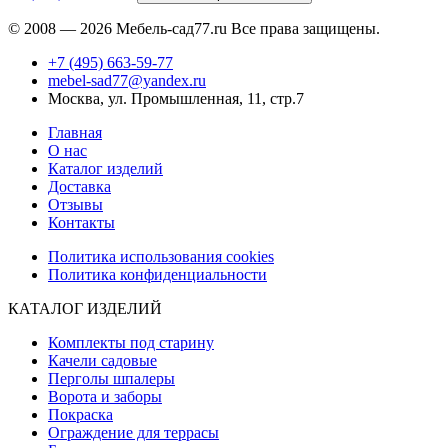
© 2008 — 2026 Мебель-сад77.ru Все права защищены.
+7 (495) 663-59-77
mebel-sad77@yandex.ru
Москва, ул. Промышленная, 11, стр.7
Главная
О нас
Каталог изделий
Доставка
Отзывы
Контакты
Политика использования cookies
Политика конфиденциальности
КАТАЛОГ ИЗДЕЛИЙ
Комплекты под старину
Качели садовые
Перголы шпалеры
Ворота и заборы
Покраска
Ограждение для террасы