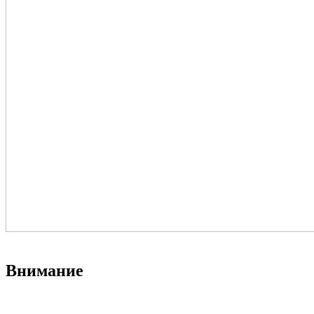
Внимание