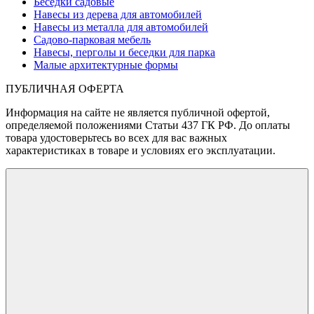
Беседки садовые
Навесы из дерева для автомобилей
Навесы из металла для автомобилей
Садово-парковая мебель
Навесы, перголы и беседки для парка
Малые архитектурные формы
ПУБЛИЧНАЯ ОФЕРТА
Информация на сайте не является публичной офертой,
определяемой положениями Статьи 437 ГК РФ. До оплаты
товара удостоверьтесь во всех для вас важных
характеристиках в товаре и условиях его эксплуатации.