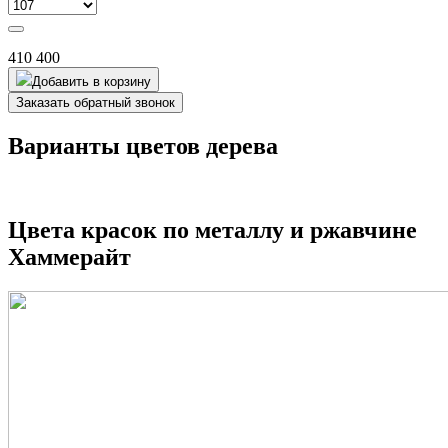
410 400
Добавить в корзину
Заказать обратный звонок
Варианты цветов дерева
Цвета красок по металлу и ржавчине
Хаммерайт