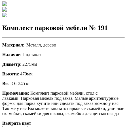
Комплект парковой мебели № 191
Материал
: Металл, дерево
Наличие
: Под заказ
Диаметр
: 2275мм
Высота
: 470мм
Вес
: От 245 кг
Примечание:
Комплект парковой мебели, стол с
лавками. Парковая мебель под заказ. Малые архитектурные
формы для парка купить или сделать под заказ можно у нас.
Так же у нас Вы можете заказать парковые скамейки, уличные
скамейки, скамейки для школы, скамейки для детского сада
Выбрать цвет