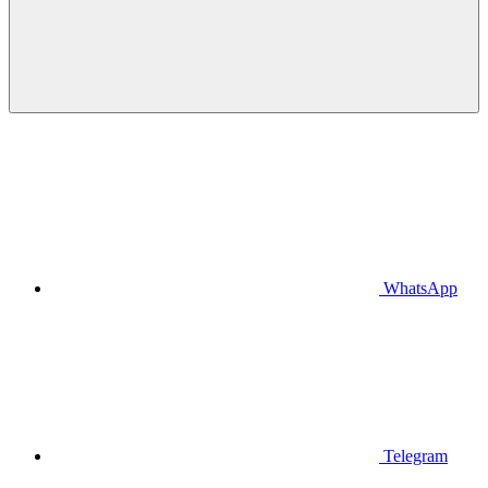
WhatsApp
Telegram