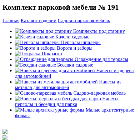
Комплект парковой мебели № 191
Главная
Каталог изделий
Садово-парковая мебель
Комплекты под старину
Качели садовые
Перголы шпалеры
Ворота и заборы
Покраска
Ограждение для террасы
Беседки садовые
Навесы из дерева
для автомобилей
Навесы из
металла для автомобилей
Садово-парковая мебель
Навесы,
перголы и беседки для парка
Малые архитектурные
формы