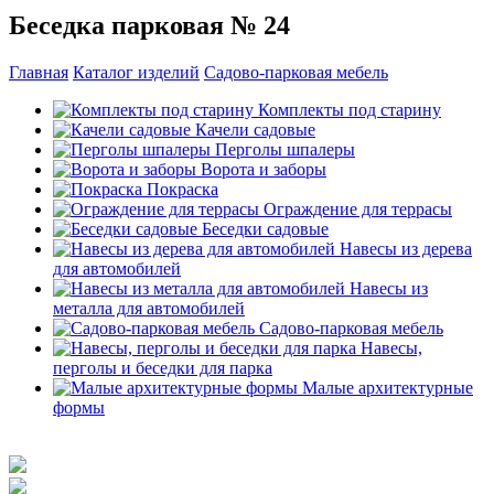
Беседка парковая № 24
Главная
Каталог изделий
Садово-парковая мебель
Комплекты под старину
Качели садовые
Перголы шпалеры
Ворота и заборы
Покраска
Ограждение для террасы
Беседки садовые
Навесы из дерева
для автомобилей
Навесы из
металла для автомобилей
Садово-парковая мебель
Навесы,
перголы и беседки для парка
Малые архитектурные
формы