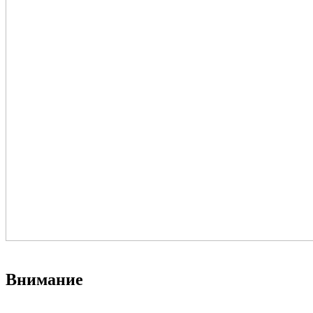
Внимание