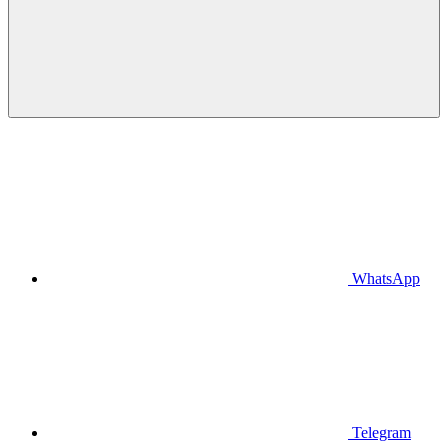
WhatsApp
Telegram