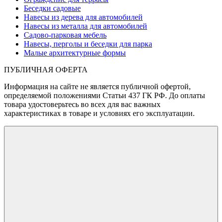
Беседки садовые
Навесы из дерева для автомобилей
Навесы из металла для автомобилей
Садово-парковая мебель
Навесы, перголы и беседки для парка
Малые архитектурные формы
ПУБЛИЧНАЯ ОФЕРТА
Информация на сайте не является публичной офертой,
определяемой положениями Статьи 437 ГК РФ. До оплаты
товара удостоверьтесь во всех для вас важных
характеристиках в товаре и условиях его эксплуатации.