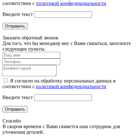
соответствии с
политикой конфиденциальности
Введите текст
Отправить
Заказать обратный звонок
Для того, что бы менеджер мог с Вами связаться, заполните
следующие пункты.
Я согласен на обработку персональных данных в
соответствии с
политикой конфиденциальности
Введите текст
Отправить
Спасибо
В скором времени с Вами свяжется наш сотрудник для
уточнения деталей.