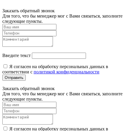
Заказать обратный звонок
Для того, что бы менеджер мог с Вами связаться, заполните
следующие пункты.
Введите текст
Я согласен на обработку персональных данных в
соответствии с
политикой конфиденциальности
Отправить
Заказать обратный звонок
Для того, что бы менеджер мог с Вами связаться, заполните
следующие пункты.
Я согласен на обработку персональных данных в