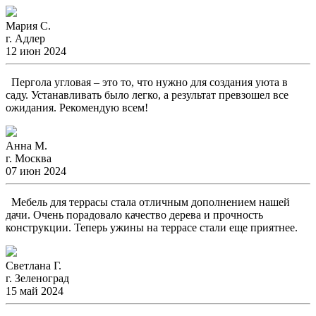
Мария С.
г. Адлер
12 июн 2024
Пергола угловая – это то, что нужно для создания уюта в
саду. Устанавливать было легко, а результат превзошел все
ожидания. Рекомендую всем!
Анна М.
г. Москва
07 июн 2024
Мебель для террасы стала отличным дополнением нашей
дачи. Очень порадовало качество дерева и прочность
конструкции. Теперь ужины на террасе стали еще приятнее.
Светлана Г.
г. Зеленоград
15 май 2024