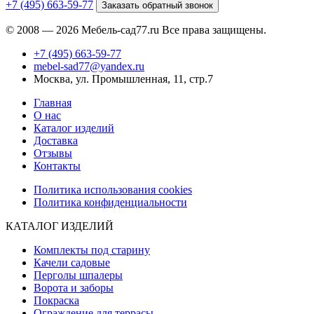
+7 (495) 663-59-77
Заказать обратный звонок
© 2008 — 2026 Мебель-сад77.ru Все права защищены.
+7 (495) 663-59-77
mebel-sad77@yandex.ru
Москва, ул. Промышленная, 11, стр.7
Главная
О нас
Каталог изделий
Доставка
Отзывы
Контакты
Политика использования cookies
Политика конфиденциальности
КАТАЛОГ ИЗДЕЛИЙ
Комплекты под старину
Качели садовые
Перголы шпалеры
Ворота и заборы
Покраска
Ограждение для террасы