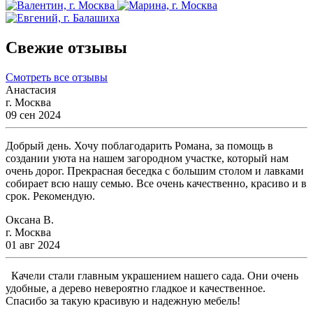
Свежие отзывы
Смотреть все отзывы
Анастасия
г. Москва
09 сен 2024
Добрый день. Хочу поблагодарить Романа, за помощь в
создании уюта на нашем загородном участке, который нам
очень дорог. Прекрасная беседка с большим столом и лавками
собирает всю нашу семью. Все очень качественно, красиво и в
срок. Рекомендую.
Оксана В.
г. Москва
01 авг 2024
Качели стали главным украшением нашего сада. Они очень
удобные, а дерево невероятно гладкое и качественное.
Спасибо за такую красивую и надежную мебель!