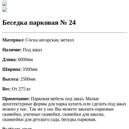
Беседка парковая № 24
Материал
: Сосна ангарская, металл
Наличие
: Под заказ
Длина
: 6000мм
Ширина
: 3500мм
Высота
: 2500мм
Вес
: От 275 кг
Примечание:
Парковая мебель под заказ. Малые
архитектурные формы для парка купить или сделать под заказ
можно у нас. Так же у нас Вы можете заказать парковые
скамейки, уличные скамейки, скамейки для школы,
скамиейки для детского сада, беседка парковая.