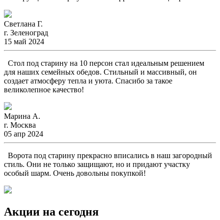
Светлана Г.
г. Зеленоград
15 май 2024
Стол под старину на 10 персон стал идеальным решением
для наших семейных обедов. Стильный и массивный, он
создает атмосферу тепла и уюта. Спасибо за такое
великолепное качество!
Марина А.
г. Москва
05 апр 2024
Ворота под старину прекрасно вписались в наш загородный
стиль. Они не только защищают, но и придают участку
особый шарм. Очень довольны покупкой!
Акции на сегодня