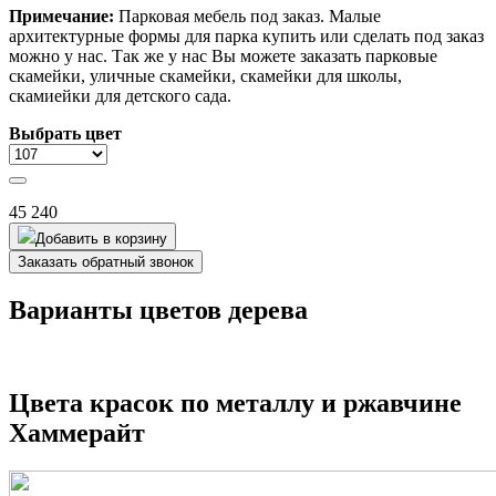
Примечание:
Парковая мебель под заказ. Малые
архитектурные формы для парка купить или сделать под заказ
можно у нас. Так же у нас Вы можете заказать парковые
скамейки, уличные скамейки, скамейки для школы,
скамиейки для детского сада.
Выбрать цвет
45 240
Добавить в корзину
Заказать обратный звонок
Варианты цветов дерева
Цвета красок по металлу и ржавчине
Хаммерайт