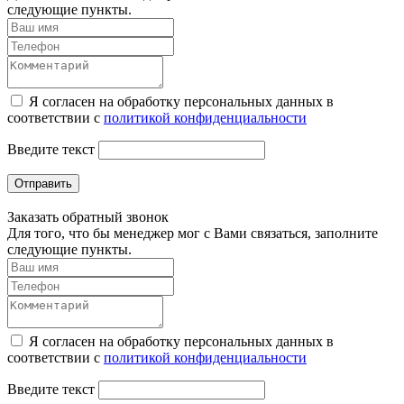
следующие пункты.
Я согласен на обработку персональных данных в
соответствии с
политикой конфиденциальности
Введите текст
Отправить
Заказать обратный звонок
Для того, что бы менеджер мог с Вами связаться, заполните
следующие пункты.
Я согласен на обработку персональных данных в
соответствии с
политикой конфиденциальности
Введите текст