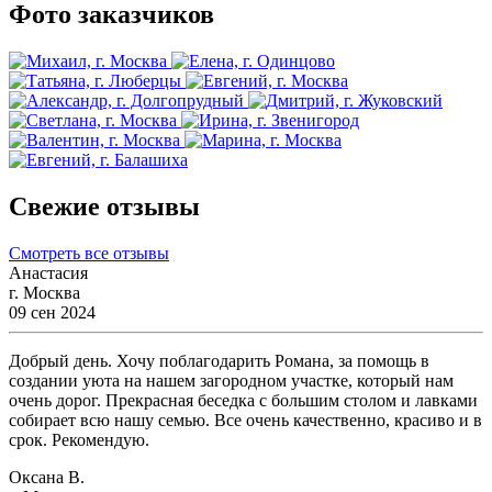
Фото заказчиков
Свежие отзывы
Смотреть все отзывы
Анастасия
г. Москва
09 сен 2024
Добрый день. Хочу поблагодарить Романа, за помощь в
создании уюта на нашем загородном участке, который нам
очень дорог. Прекрасная беседка с большим столом и лавками
собирает всю нашу семью. Все очень качественно, красиво и в
срок. Рекомендую.
Оксана В.