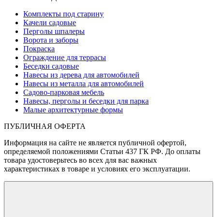
Комплекты под старину
Качели садовые
Перголы шпалеры
Ворота и заборы
Покраска
Ограждение для террасы
Беседки садовые
Навесы из дерева для автомобилей
Навесы из металла для автомобилей
Садово-парковая мебель
Навесы, перголы и беседки для парка
Малые архитектурные формы
ПУБЛИЧНАЯ ОФЕРТА
Информация на сайте не является публичной офертой,
определяемой положениями Статьи 437 ГК РФ. До оплаты
товара удостоверьтесь во всех для вас важных
характеристиках в товаре и условиях его эксплуатации.