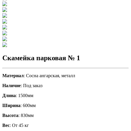
Скамейка парковая № 1
Материал
: Сосна ангарская, металл
Наличие
: Под заказ
Длина
: 1500мм
Ширина
: 600мм
Высота
: 830мм
Вес
: От 45 кг