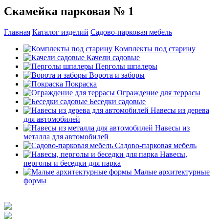
Скамейка парковая № 1
Главная
Каталог изделий
Садово-парковая мебель
Комплекты под старину
Качели садовые
Перголы шпалеры
Ворота и заборы
Покраска
Ограждение для террасы
Беседки садовые
Навесы из дерева
для автомобилей
Навесы из
металла для автомобилей
Садово-парковая мебель
Навесы,
перголы и беседки для парка
Малые архитектурные
формы