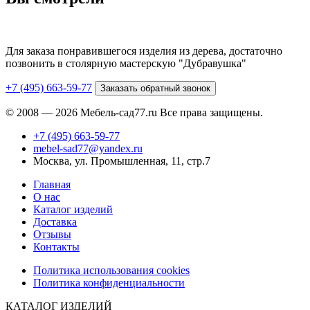
Для заказа понравившегося изделия из дерева, достаточно
позвонить в столярную мастерскую "Дубравушка"
+7 (495) 663-59-77
Заказать обратный звонок
© 2008 — 2026 Мебель-сад77.ru Все права защищены.
+7 (495) 663-59-77
mebel-sad77@yandex.ru
Москва, ул. Промышленная, 11, стр.7
Главная
О нас
Каталог изделий
Доставка
Отзывы
Контакты
Политика использования cookies
Политика конфиденциальности
КАТАЛОГ ИЗДЕЛИЙ