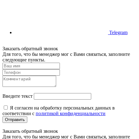
Telegram
Заказать обратный звонок
Для того, что бы менеджер мог с Вами связаться, заполните
следующие пункты.
Введите текст
Я согласен на обработку персональных данных в
соответствии с
политикой конфиденциальности
Отправить
Заказать обратный звонок
Для того, что бы менеджер мог с Вами связаться, заполните