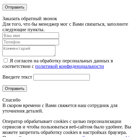
Отправить
Заказать обратный звонок
Для того, что бы менеджер мог с Вами связаться, заполните
следующие пункты.
Я согласен на обработку персональных данных в
соответствии с
политикой конфиденциальности
Введите текст
Отправить
Спасибо
В скором времени с Вами свяжется наш сотрудник для
уточнения деталей.
Оператор обрабатывает cookies с целью персонализации
сервисов и чтобы пользоваться веб-сайтом было удобнее. Вы
можете запретить обработку сookies в настройках браузера.