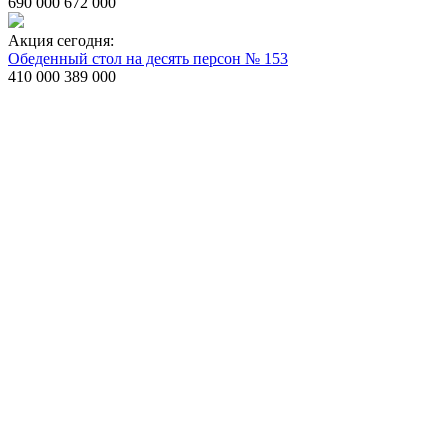
690 000
672 000
Акция сегодня:
Обеденный стол на десять персон № 153
410 000
389 000