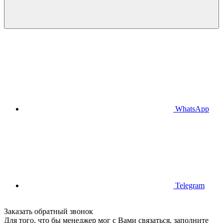
WhatsApp
Telegram
Заказать обратный звонок
Для того, что бы менеджер мог с Вами связаться, заполните