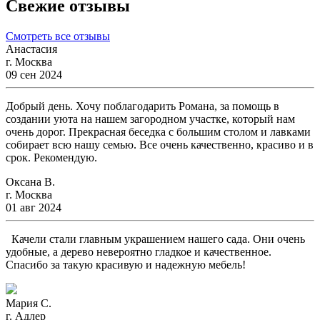
Свежие отзывы
Смотреть все отзывы
Анастасия
г. Москва
09 сен 2024
Добрый день. Хочу поблагодарить Романа, за помощь в
создании уюта на нашем загородном участке, который нам
очень дорог. Прекрасная беседка с большим столом и лавками
собирает всю нашу семью. Все очень качественно, красиво и в
срок. Рекомендую.
Оксана В.
г. Москва
01 авг 2024
Качели стали главным украшением нашего сада. Они очень
удобные, а дерево невероятно гладкое и качественное.
Спасибо за такую красивую и надежную мебель!
Мария С.
г. Адлер