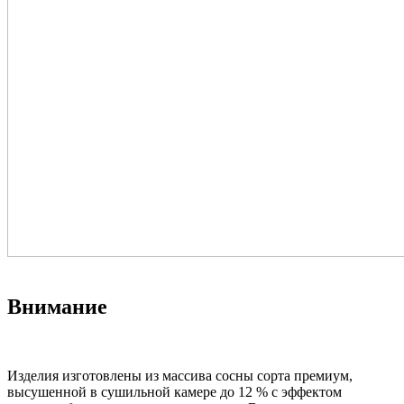
Внимание
Изделия изготовлены из массива сосны сорта премиум,
высушенной в сушильной камере до 12 % с эффектом