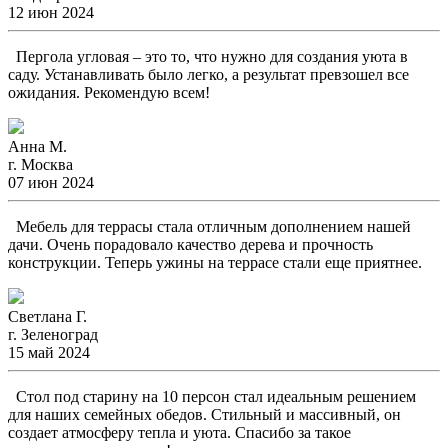
12 июн 2024
Пергола угловая – это то, что нужно для создания уюта в
саду. Устанавливать было легко, а результат превзошел все
ожидания. Рекомендую всем!
Анна М.
г. Москва
07 июн 2024
Мебель для террасы стала отличным дополнением нашей
дачи. Очень порадовало качество дерева и прочность
конструкции. Теперь ужины на террасе стали еще приятнее.
Светлана Г.
г. Зеленоград
15 май 2024
Стол под старину на 10 персон стал идеальным решением
для наших семейных обедов. Стильный и массивный, он
создает атмосферу тепла и уюта. Спасибо за такое