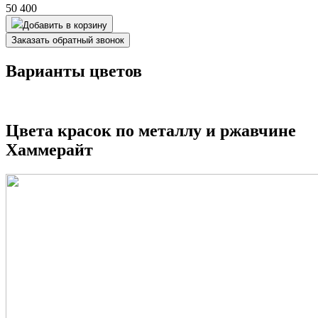
50 400
Добавить в корзину
Заказать обратный звонок
Варианты цветов
Цвета красок по металлу и ржавчине
Хаммерайт