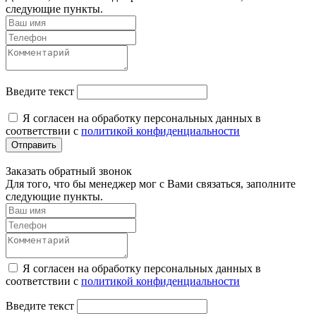
следующие пункты.
Введите текст
Я согласен на обработку персональных данных в
соответствии с
политикой конфиденциальности
Отправить
Заказать обратный звонок
Для того, что бы менеджер мог с Вами связаться, заполните
следующие пункты.
Я согласен на обработку персональных данных в
соответствии с
политикой конфиденциальности
Введите текст