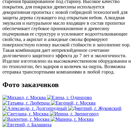
старения брашированное под старину. Высокое качество
покрытия, для покраски древесины используется
декоративная пропитка с новой гибридной технологией для
защиты дерева служащего под открытым небом. Алкидная
эмульсия и натуральное масло входящее в состав пропитки
обеспечивает глубокое проникновение в древесину
подчеркивая ее структуру и усиливают водоотталкивающие
свойства, а акрилат и алкидные смолы формируют
поверхностную пленку высокой стойкости и заполнение пор.
Такая комбинация дает непревзойденное сочетание
долговечного защитного эффекта до 7 лет и экологичности.
Изделие изготовлено на высококачественном оборудовании и
по технологии, без задиров и колючек на ощупь. Возможна
отправка транспортными компаниями в любой город.
Фото заказчиков