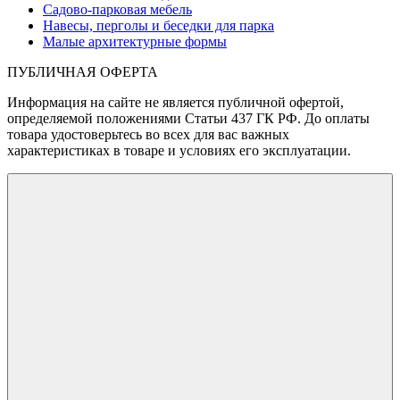
Садово-парковая мебель
Навесы, перголы и беседки для парка
Малые архитектурные формы
ПУБЛИЧНАЯ ОФЕРТА
Информация на сайте не является публичной офертой,
определяемой положениями Статьи 437 ГК РФ. До оплаты
товара удостоверьтесь во всех для вас важных
характеристиках в товаре и условиях его эксплуатации.