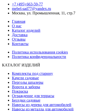
+7 (495) 663-59-77
mebel-sad77@yandex.ru
Москва, ул. Промышленная, 11, стр.7
Главная
О нас
Каталог изделий
Доставка
Отзывы
Контакты
Политика использования cookies
Политика конфиденциальности
КАТАЛОГ ИЗДЕЛИЙ
Комплекты под старину
Качели садовые
Перголы шпалеры
Ворота и заборы
Покраска
Ограждение для террасы
Беседки садовые
Навесы из дерева для автомобилей
Навесы из металла для автомобилей