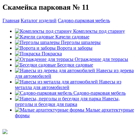
Скамейка парковая № 11
Главная
Каталог изделий
Садово-парковая мебель
Комплекты под старину
Качели садовые
Перголы шпалеры
Ворота и заборы
Покраска
Ограждение для террасы
Беседки садовые
Навесы из дерева
для автомобилей
Навесы из
металла для автомобилей
Садово-парковая мебель
Навесы,
перголы и беседки для парка
Малые архитектурные
формы