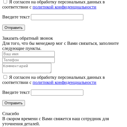
Я согласен на обработку персональных данных в
соответствии с
политикой конфиденциальности
Введите текст
Отправить
Заказать обратный звонок
Для того, что бы менеджер мог с Вами связаться, заполните
следующие пункты.
Я согласен на обработку персональных данных в
соответствии с
политикой конфиденциальности
Введите текст
Отправить
Спасибо
В скором времени с Вами свяжется наш сотрудник для
уточнения деталей.