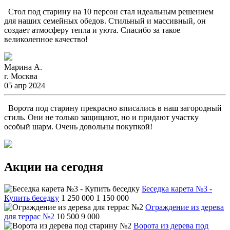
Стол под старину на 10 персон стал идеальным решением
для наших семейных обедов. Стильный и массивный, он
создает атмосферу тепла и уюта. Спасибо за такое
великолепное качество!
Марина А.
г. Москва
05 апр 2024
Ворота под старину прекрасно вписались в наш загородный
стиль. Они не только защищают, но и придают участку
особый шарм. Очень довольны покупкой!
Акции на сегодня
Беседка карета №3 -
Купить беседку
1 250 000
1 150 000
Ограждение из дерева
для террас №2
10 500
9 000
Ворота из дерева под