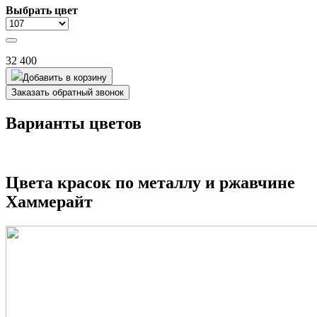
Выбрать цвет
32 400
Добавить в корзину
Заказать обратный звонок
Варианты цветов
Цвета красок по металлу и ржавчине
Хаммерайт