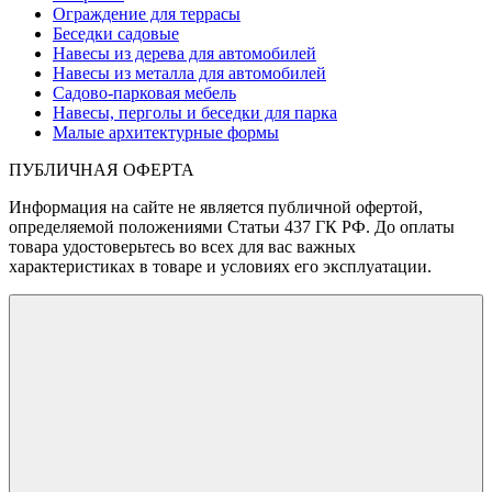
Ограждение для террасы
Беседки садовые
Навесы из дерева для автомобилей
Навесы из металла для автомобилей
Садово-парковая мебель
Навесы, перголы и беседки для парка
Малые архитектурные формы
ПУБЛИЧНАЯ ОФЕРТА
Информация на сайте не является публичной офертой,
определяемой положениями Статьи 437 ГК РФ. До оплаты
товара удостоверьтесь во всех для вас важных
характеристиках в товаре и условиях его эксплуатации.