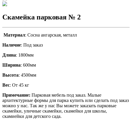
Скамейка парковая № 2
Материал
: Сосна ангарская, металл
Наличие
: Под заказ
Длина
: 1800мм
Ширина
: 600мм
Высота
: 4500мм
Вес
: От 45 кг
Примечание:
Парковая мебель под заказ. Малые
архитектурные формы для парка купить или сделать под заказ
можно у нас. Так же у нас Вы можете заказать парковые
скамейки, уличные скамейки, скамейки для школы,
скамиейки для детского сада.