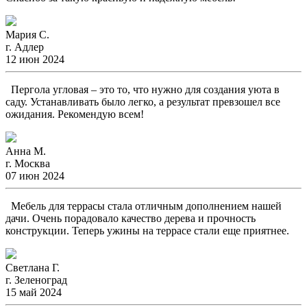
Мария С.
г. Адлер
12 июн 2024
Пергола угловая – это то, что нужно для создания уюта в
саду. Устанавливать было легко, а результат превзошел все
ожидания. Рекомендую всем!
Анна М.
г. Москва
07 июн 2024
Мебель для террасы стала отличным дополнением нашей
дачи. Очень порадовало качество дерева и прочность
конструкции. Теперь ужины на террасе стали еще приятнее.
Светлана Г.
г. Зеленоград
15 май 2024