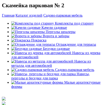
Скамейка парковая № 2
Главная
Каталог изделий
Садово-парковая мебель
Комплекты под старину
Качели садовые
Перголы шпалеры
Ворота и заборы
Покраска
Ограждение для террасы
Беседки садовые
Навесы из дерева
для автомобилей
Навесы из
металла для автомобилей
Садово-парковая мебель
Навесы,
перголы и беседки для парка
Малые архитектурные
формы