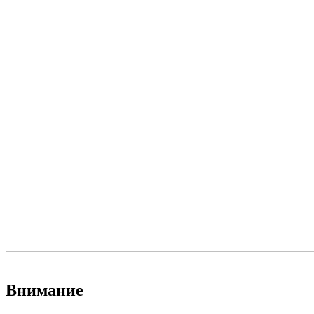
Внимание