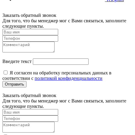
Заказать обратный звонок
Для того, что бы менеджер мог с Вами связаться, заполните
следующие пункты.
Введите текст
Я согласен на обработку персональных данных в
соответствии с
политикой конфиденциальности
Отправить
Заказать обратный звонок
Для того, что бы менеджер мог с Вами связаться, заполните
следующие пункты.