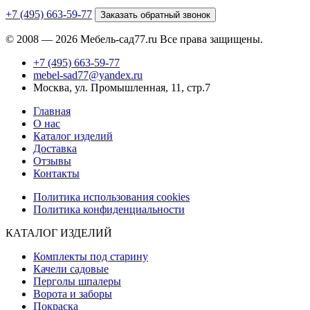
+7 (495) 663-59-77
Заказать обратный звонок
© 2008 — 2026 Мебель-сад77.ru Все права защищены.
+7 (495) 663-59-77
mebel-sad77@yandex.ru
Москва, ул. Промышленная, 11, стр.7
Главная
О нас
Каталог изделий
Доставка
Отзывы
Контакты
Политика использования cookies
Политика конфиденциальности
КАТАЛОГ ИЗДЕЛИЙ
Комплекты под старину
Качели садовые
Перголы шпалеры
Ворота и заборы
Покраска