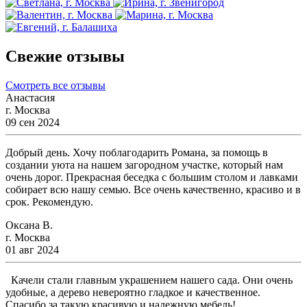
Свежие отзывы
Смотреть все отзывы
Анастасия
г. Москва
09 сен 2024
Добрый день. Хочу поблагодарить Романа, за помощь в
создании уюта на нашем загородном участке, который нам
очень дорог. Прекрасная беседка с большим столом и лавками
собирает всю нашу семью. Все очень качественно, красиво и в
срок. Рекомендую.
Оксана В.
г. Москва
01 авг 2024
Качели стали главным украшением нашего сада. Они очень
удобные, а дерево невероятно гладкое и качественное.
Спасибо за такую красивую и надежную мебель!