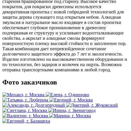
старения брашированное под старину. Высокое качество
покрытия, для покраски древесины используется
декоративная пропитка с новой гибридной технологией для
защиты дерева служащего под открытым небом. Алкидная
эмульсия и натуральное масло входящее в состав пропитки
обеспечивает глубокое проникновение в древесину
подчеркивая ее структуру и усиливают водоотталкивающие
свойства, а акрилат и алкидные смолы формируют
поверхностную пленку высокой стойкости и заполнение пор.
Такая комбинация дает непревзойденное сочетание
долговечного защитного эффекта до 7 лет и экологичности.
Изделие изготовлено на высококачественном оборудовании и
по технологии, без задиров и колючек на ощупь. Возможна
отправка транспортными компаниями в любой город.
Фото заказчиков