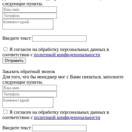
следующие пункты.
Введите текст
Я согласен на обработку персональных данных в
соответствии с
политикой конфиденциальности
Отправить
Заказать обратный звонок
Для того, что бы менеджер мог с Вами связаться, заполните
следующие пункты.
Я согласен на обработку персональных данных в
соответствии с
политикой конфиденциальности
Введите текст