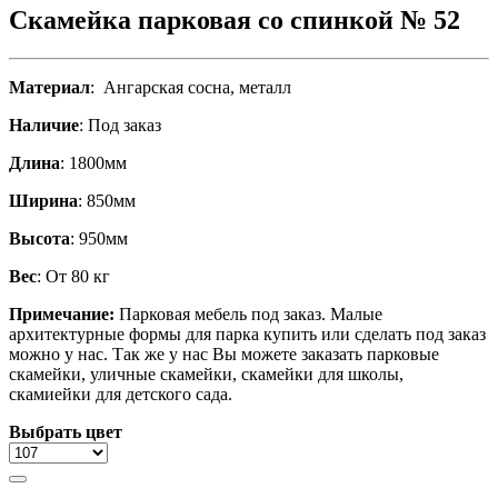
Скамейка парковая со спинкой № 52
Материал
: Ангарская сосна, металл
Наличие
: Под заказ
Длина
: 1800мм
Ширина
: 850мм
Высота
: 950мм
Вес
: От 80 кг
Примечание:
Парковая мебель под заказ. Малые
архитектурные формы для парка купить или сделать под заказ
можно у нас. Так же у нас Вы можете заказать парковые
скамейки, уличные скамейки, скамейки для школы,
скамиейки для детского сада.
Выбрать цвет