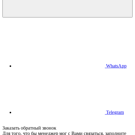
WhatsApp
Telegram
Заказать обратный звонок
Для того, что бы менеджер мог с Вами связаться, заполните