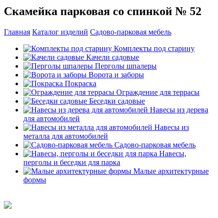
Скамейка парковая со спинкой № 52
Главная
Каталог изделий
Садово-парковая мебель
Комплекты под старину
Качели садовые
Перголы шпалеры
Ворота и заборы
Покраска
Ограждение для террасы
Беседки садовые
Навесы из дерева
для автомобилей
Навесы из
металла для автомобилей
Садово-парковая мебель
Навесы,
перголы и беседки для парка
Малые архитектурные
формы