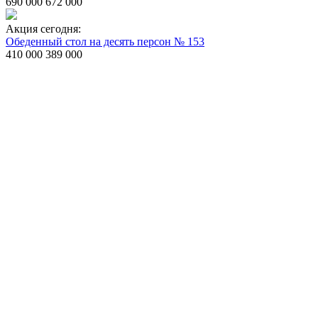
690 000
672 000
Акция сегодня:
Обеденный стол на десять персон № 153
410 000
389 000