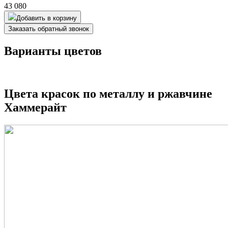
43 080
Добавить в корзину
Заказать обратный звонок
Варианты цветов
Цвета красок по металлу и ржавчине
Хаммерайт