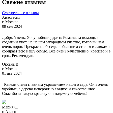
Свежие отзывы
Смотреть все отзывы
Анастасия
г. Москва
09 сен 2024
Добрый день. Хочу поблагодарить Романа, за помощь в
создании уюта на нашем загородном участке, который нам
очень дорог. Прекрасная беседка с большим столом и лавками
собирает всю нашу семью. Все очень качественно, красиво и в
срок. Рекомендую.
Оксана В.
г. Москва
01 авг 2024
Качели стали главным украшением нашего сада. Они очень
удобные, а дерево невероятно гладкое и качественное.
Спасибо за такую красивую и надежную мебель!
Мария С.
г. Адлер