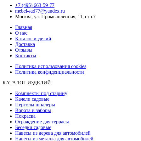
+7 (495) 663-59-77
mebel-sad77@yandex.ru
Москва, ул. Промышленная, 11, стр.7
Главная
О нас
Каталог изделий
Доставка
Отзывы
Контакты
Политика использования cookies
Политика конфиденциальности
КАТАЛОГ ИЗДЕЛИЙ
Комплекты под старину
Качели садовые
Перголы шпалеры
Ворота и заборы
Покраска
Ограждение для террасы
Беседки садовые
Навесы из дерева для автомобилей
Навесы из металла для автомобилей