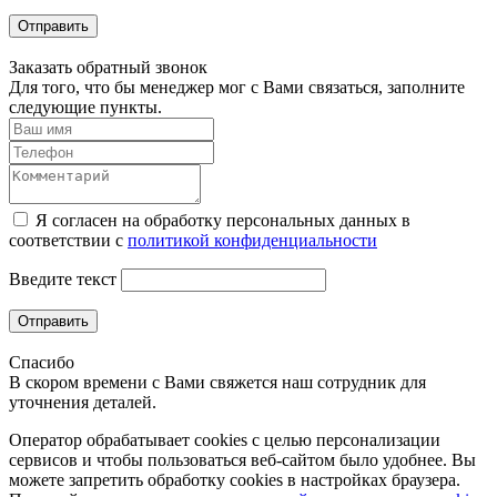
Отправить
Заказать обратный звонок
Для того, что бы менеджер мог с Вами связаться, заполните
следующие пункты.
Я согласен на обработку персональных данных в
соответствии с
политикой конфиденциальности
Введите текст
Отправить
Спасибо
В скором времени с Вами свяжется наш сотрудник для
уточнения деталей.
Оператор обрабатывает cookies с целью персонализации
сервисов и чтобы пользоваться веб-сайтом было удобнее. Вы
можете запретить обработку сookies в настройках браузера.