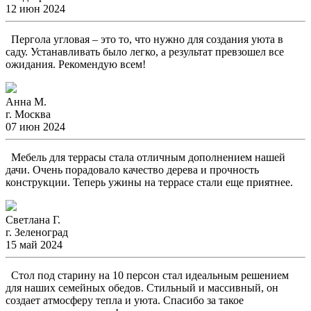
12 июн 2024
Пергола угловая – это то, что нужно для создания уюта в
саду. Устанавливать было легко, а результат превзошел все
ожидания. Рекомендую всем!
Анна М.
г. Москва
07 июн 2024
Мебель для террасы стала отличным дополнением нашей
дачи. Очень порадовало качество дерева и прочность
конструкции. Теперь ужины на террасе стали еще приятнее.
Светлана Г.
г. Зеленоград
15 май 2024
Стол под старину на 10 персон стал идеальным решением
для наших семейных обедов. Стильный и массивный, он
создает атмосферу тепла и уюта. Спасибо за такое