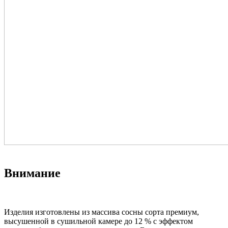
Внимание
Изделия изготовлены из массива сосны сорта премиум,
высушенной в сушильной камере до 12 % с эффектом