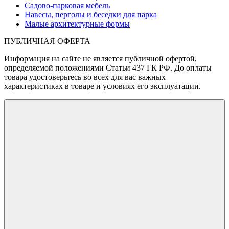
Садово-парковая мебель
Навесы, перголы и беседки для парка
Малые архитектурные формы
ПУБЛИЧНАЯ ОФЕРТА
Информация на сайте не является публичной офертой,
определяемой положениями Статьи 437 ГК РФ. До оплаты
товара удостоверьтесь во всех для вас важных
характеристиках в товаре и условиях его эксплуатации.