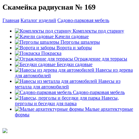
Скамейка радиусная № 169
Главная
Каталог изделий
Садово-парковая мебель
Комплекты под старину
Качели садовые
Перголы шпалеры
Ворота и заборы
Покраска
Ограждение для террасы
Беседки садовые
Навесы из дерева
для автомобилей
Навесы из
металла для автомобилей
Садово-парковая мебель
Навесы,
перголы и беседки для парка
Малые архитектурные
формы