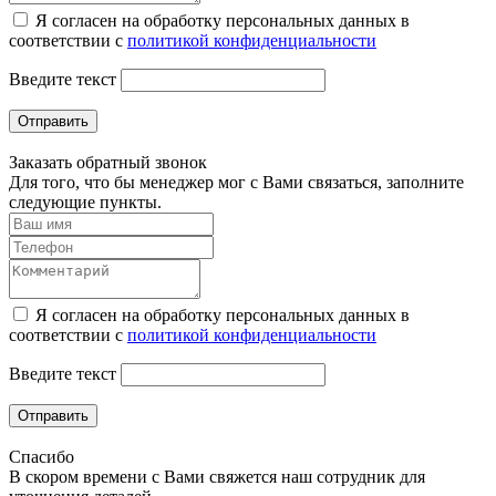
Я согласен на обработку персональных данных в
соответствии с
политикой конфиденциальности
Введите текст
Отправить
Заказать обратный звонок
Для того, что бы менеджер мог с Вами связаться, заполните
следующие пункты.
Я согласен на обработку персональных данных в
соответствии с
политикой конфиденциальности
Введите текст
Отправить
Спасибо
В скором времени с Вами свяжется наш сотрудник для