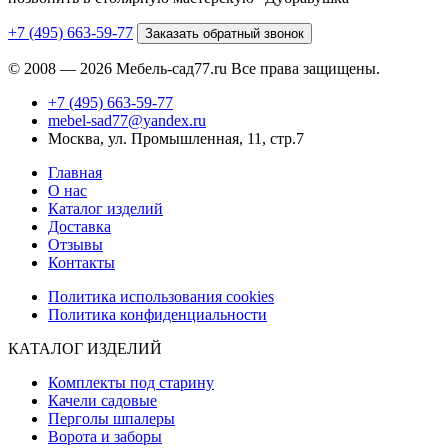
+7 (495) 663-59-77
Заказать обратный звонок
© 2008 — 2026 Мебель-сад77.ru Все права защищены.
+7 (495) 663-59-77
mebel-sad77@yandex.ru
Москва, ул. Промышленная, 11, стр.7
Главная
О нас
Каталог изделий
Доставка
Отзывы
Контакты
Политика использования cookies
Политика конфиденциальности
КАТАЛОГ ИЗДЕЛИЙ
Комплекты под старину
Качели садовые
Перголы шпалеры
Ворота и заборы