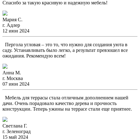
Спасибо за такую красивую и надежную мебель!
Мария С.
г. Адлер
12 июн 2024
Пергола угловая – это то, что нужно для создания уюта в
саду. Устанавливать было легко, а результат превзошел все
ожидания. Рекомендую всем!
Анна М.
г. Москва
07 июн 2024
Мебель для террасы стала отличным дополнением нашей
дачи. Очень порадовало качество дерева и прочность
конструкции. Теперь ужины на террасе стали еще приятнее.
Светлана Г.
г. Зеленоград
15 май 2024