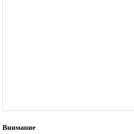
Внимание