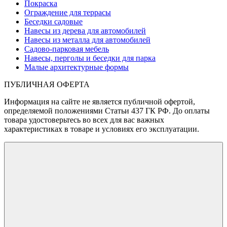
Покраска
Ограждение для террасы
Беседки садовые
Навесы из дерева для автомобилей
Навесы из металла для автомобилей
Садово-парковая мебель
Навесы, перголы и беседки для парка
Малые архитектурные формы
ПУБЛИЧНАЯ ОФЕРТА
Информация на сайте не является публичной офертой,
определяемой положениями Статьи 437 ГК РФ. До оплаты
товара удостоверьтесь во всех для вас важных
характеристиках в товаре и условиях его эксплуатации.