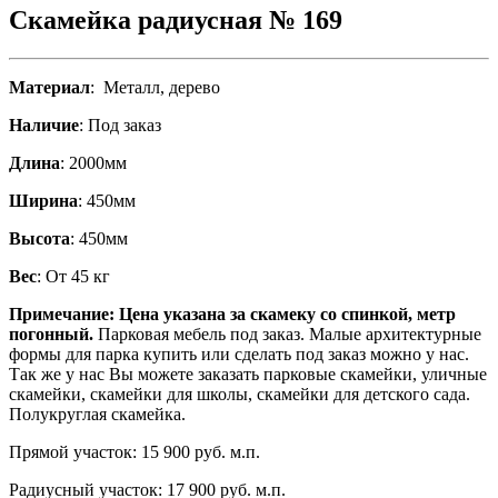
Скамейка радиусная № 169
Материал
: Металл, дерево
Наличие
: Под заказ
Длина
: 2000мм
Ширина
: 450мм
Высота
: 450мм
Вес
: От 45 кг
Примечание: Цена указана за скамеку со спинкой, метр
погонный.
Парковая мебель под заказ. Малые архитектурные
формы для парка купить или сделать под заказ можно у нас.
Так же у нас Вы можете заказать парковые скамейки, уличные
скамейки, скамейки для школы, скамейки для детского сада.
Полукруглая скамейка.
Прямой участок: 15 900 руб. м.п.
Радиусный участок: 17 900 руб. м.п.