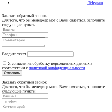
Telegram
Заказать обратный звонок
Для того, что бы менеджер мог с Вами связаться, заполните
следующие пункты.
Введите текст
Я согласен на обработку персональных данных в
соответствии с
политикой конфиденциальности
Отправить
Заказать обратный звонок
Для того, что бы менеджер мог с Вами связаться, заполните
следующие пункты.