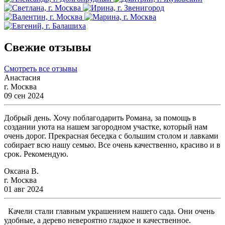
Свежие отзывы
Смотреть все отзывы
Анастасия
г. Москва
09 сен 2024
Добрый день. Хочу поблагодарить Романа, за помощь в
создании уюта на нашем загородном участке, который нам
очень дорог. Прекрасная беседка с большим столом и лавками
собирает всю нашу семью. Все очень качественно, красиво и в
срок. Рекомендую.
Оксана В.
г. Москва
01 авг 2024
Качели стали главным украшением нашего сада. Они очень
удобные, а дерево невероятно гладкое и качественное.