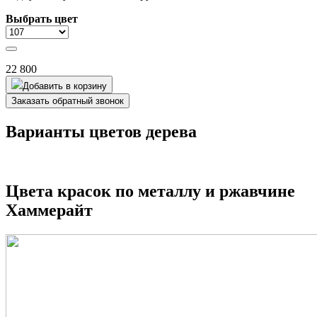
Выбрать цвет
22 800
Добавить в корзину
Заказать обратный звонок
Варианты цветов дерева
Цвета красок по металлу и ржавчине
Хаммерайт