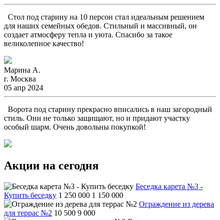
Стол под старину на 10 персон стал идеальным решением
для наших семейных обедов. Стильный и массивный, он
создает атмосферу тепла и уюта. Спасибо за такое
великолепное качество!
Марина А.
г. Москва
05 апр 2024
Ворота под старину прекрасно вписались в наш загородный
стиль. Они не только защищают, но и придают участку
особый шарм. Очень довольны покупкой!
Акции на сегодня
Беседка карета №3 -
Купить беседку
1 250 000
1 150 000
Ограждение из дерева
для террас №2
10 500
9 000