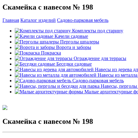
Скамейка с навесом № 198
Главная
Каталог изделий
Садово-парковая мебель
Комплекты под старину
Качели садовые
Перголы шпалеры
Ворота и заборы
Покраска
Ограждение для террасы
Беседки садовые
Навесы из дерева д
Навесы из металла
Садово-парковая мебель
Навесы, перголы 
Малые архитектурные ф
Скамейка с навесом № 198