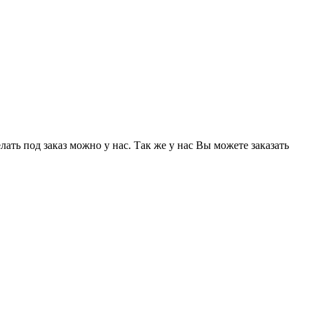
ать под заказ можно у нас. Так же у нас Вы можете заказать