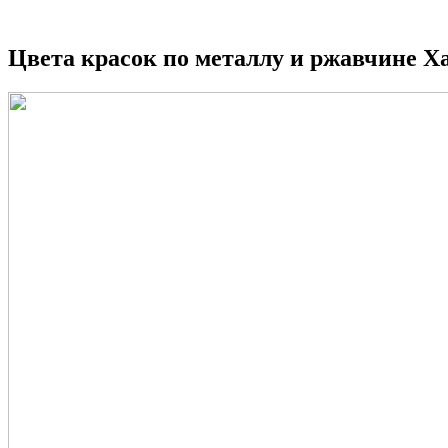
Цвета красок по металлу и ржавчине 