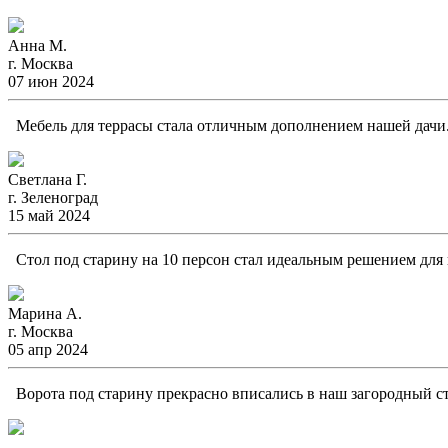
Анна М.
г. Москва
07 июн 2024
Мебель для террасы стала отличным дополнением нашей дачи. 
Светлана Г.
г. Зеленоград
15 май 2024
Стол под старину на 10 персон стал идеальным решением для н
Марина А.
г. Москва
05 апр 2024
Ворота под старину прекрасно вписались в наш загородный ст