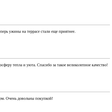
перь ужины на террасе стали еще приятнее.
феру тепла и уюта. Спасибо за такое великолепное качество!
рм. Очень довольны покупкой!