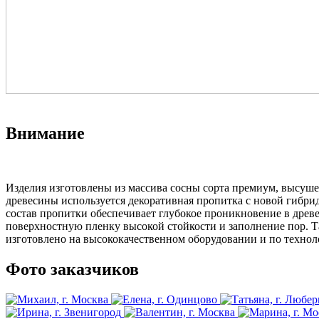
Внимание
Изделия изготовлены из массива сосны сорта премиум, высуше
древесины используется декоративная пропитка с новой гибри
состав пропитки обеспечивает глубокое проникновение в древ
поверхностную пленку высокой стойкости и заполнение пор. Т
изготовлено на высококачественном оборудовании и по технол
Фото заказчиков