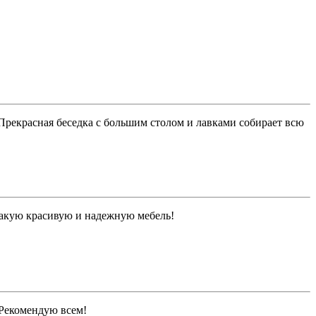
 Прекрасная беседка с большим столом и лавками собирает всю
 такую красивую и надежную мебель!
. Рекомендую всем!