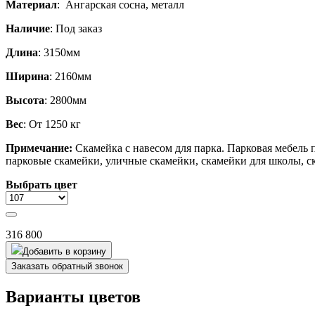
Материал
: Ангарская сосна, металл
Наличие
: Под заказ
Длина
: 3150мм
Ширина
: 2160мм
Высота
: 2800мм
Вес
: От 1250 кг
Примечание:
Скамейка с навесом для парка.
Парковая мебель п
парковые скамейки, уличные скамейки, скамейки для школы, ск
Выбрать цвет
316 800
Добавить в корзину
Заказать обратный звонок
Варианты цветов