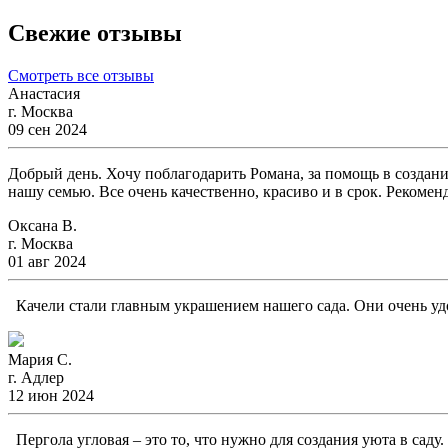
Свежие отзывы
Смотреть все отзывы
Анастасия
г. Москва
09 сен 2024
Добрый день. Хочу поблагодарить Романа, за помощь в создани
нашу семью. Все очень качественно, красиво и в срок. Рекомен
Оксана В.
г. Москва
01 авг 2024
Качели стали главным украшением нашего сада. Они очень удо
Мария С.
г. Адлер
12 июн 2024
Пергола угловая – это то, что нужно для создания уюта в саду