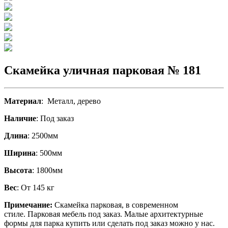
Скамейка уличная парковая № 181
Материал
: Металл, дерево
Наличие
: Под заказ
Длина
: 2500мм
Ширина
: 500мм
Высота
: 1800мм
Вес
: От 145 кг
Примечание:
Скамейка парковая, в современном
стиле.
Парковая мебель под заказ. Малые архитектурные
формы для парка купить или сделать под заказ можно у нас.