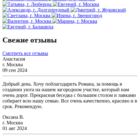
Свежие отзывы
Смотреть все отзывы
Анастасия
г. Москва
09 сен 2024
Добрый день. Хочу поблагодарить Романа, за помощь в
создании уюта на нашем загородном участке, который нам
очень дорог. Прекрасная беседка с большим столом и лавками
собирает всю нашу семью. Все очень качественно, красиво и в
срок. Рекомендую.
Оксана В.
г. Москва
01 авг 2024