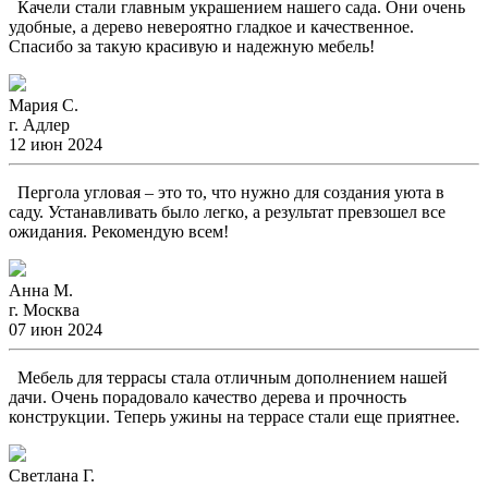
Качели стали главным украшением нашего сада. Они очень
удобные, а дерево невероятно гладкое и качественное.
Спасибо за такую красивую и надежную мебель!
Мария С.
г. Адлер
12 июн 2024
Пергола угловая – это то, что нужно для создания уюта в
саду. Устанавливать было легко, а результат превзошел все
ожидания. Рекомендую всем!
Анна М.
г. Москва
07 июн 2024
Мебель для террасы стала отличным дополнением нашей
дачи. Очень порадовало качество дерева и прочность
конструкции. Теперь ужины на террасе стали еще приятнее.
Светлана Г.