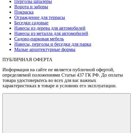
Перголы шпалеры
Ворота и заборы
Покраска
Ограждение для террасы
Беседки садовые
Навесы из дерева для автомобилей
Навесы из металла для автомобилей
Садово-парковая мебель
Навесы, перголы и беседки для парка
Малые архитектурные формы
ПУБЛИЧНАЯ ОФЕРТА
Информация на сайте не является публичной офертой,
определяемой положениями Статьи 437 ГК РФ. До оплаты
товара удостоверьтесь во всех для вас важных
характеристиках в товаре и условиях его эксплуатации.