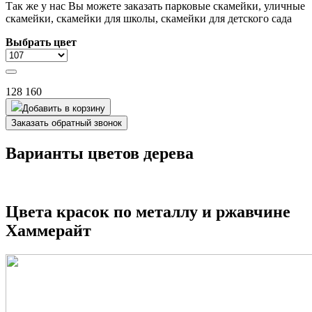
Так же у нас Вы можете заказать парковые скамейки, уличные
скамейки, скамейки для школы, скамейки для детского сада
Выбрать цвет
128 160
Добавить в корзину
Заказать обратный звонок
Варианты цветов дерева
Цвета красок по металлу и ржавчине
Хаммерайт