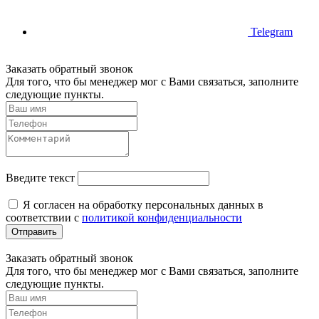
Telegram
Заказать обратный звонок
Для того, что бы менеджер мог с Вами связаться, заполните
следующие пункты.
Введите текст
Я согласен на обработку персональных данных в
соответствии с
политикой конфиденциальности
Отправить
Заказать обратный звонок
Для того, что бы менеджер мог с Вами связаться, заполните
следующие пункты.