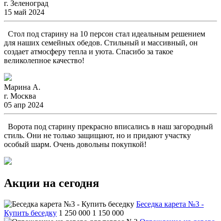
г. Зеленоград
15 май 2024
Стол под старину на 10 персон стал идеальным решением
для наших семейных обедов. Стильный и массивный, он
создает атмосферу тепла и уюта. Спасибо за такое
великолепное качество!
Марина А.
г. Москва
05 апр 2024
Ворота под старину прекрасно вписались в наш загородный
стиль. Они не только защищают, но и придают участку
особый шарм. Очень довольны покупкой!
Акции на сегодня
Беседка карета №3 -
Купить беседку
1 250 000
1 150 000