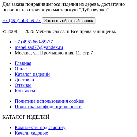
Для заказа понравившегося изделия из дерева, достаточно
позвонить в столярную мастерскую "Дубравушка"
+7 (495) 663-59-77
Заказать обратный звонок
© 2008 — 2026 Мебель-сад77.ru Все права защищены.
+7 (495) 663-59-77
mebel-sad77@yandex.ru
Москва, ул. Промышленная, 11, стр.7
Главная
О нас
Каталог изделий
Доставка
Отзывы
Контакты
Политика использования cookies
Политика конфиденциальности
КАТАЛОГ ИЗДЕЛИЙ
Комплекты под старину
Качели садовые