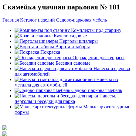
Скамейка уличная парковая № 181
Главная
Каталог изделий
Садово-парковая мебель
Комплекты под старину
Качели садовые
Перголы шпалеры
Ворота и заборы
Покраска
Ограждение для террасы
Беседки садовые
Навесы из дерева
для автомобилей
Навесы из
металла для автомобилей
Садово-парковая мебель
Навесы,
перголы и беседки для парка
Малые архитектурные
формы