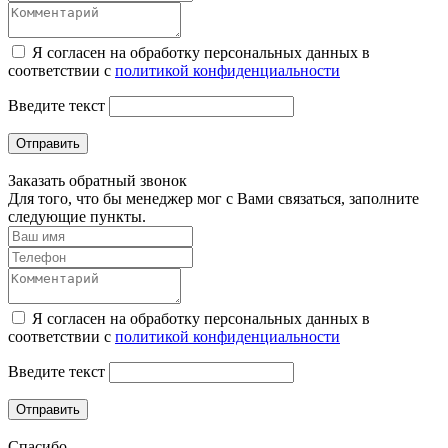
Я согласен на обработку персональных данных в
соответствии с
политикой конфиденциальности
Введите текст
Отправить
Заказать обратный звонок
Для того, что бы менеджер мог с Вами связаться, заполните
следующие пункты.
Я согласен на обработку персональных данных в
соответствии с
политикой конфиденциальности
Введите текст
Отправить
Спасибо