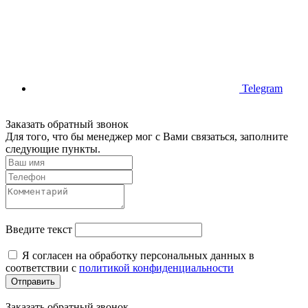
Telegram
Заказать обратный звонок
Для того, что бы менеджер мог с Вами связаться, заполните
следующие пункты.
Введите текст
Я согласен на обработку персональных данных в
соответствии с
политикой конфиденциальности
Отправить
Заказать обратный звонок