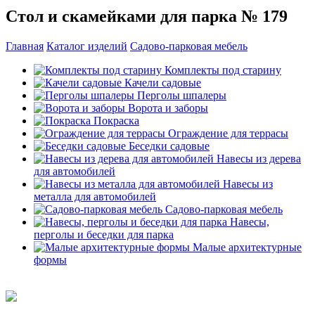
Стол и скамейками для парка № 179
Главная
Каталог изделий
Садово-парковая мебель
Комплекты под старину
Качели садовые
Перголы шпалеры
Ворота и заборы
Покраска
Ограждение для террасы
Беседки садовые
Навесы из дерева
для автомобилей
Навесы из
металла для автомобилей
Садово-парковая мебель
Навесы,
перголы и беседки для парка
Малые архитектурные
формы