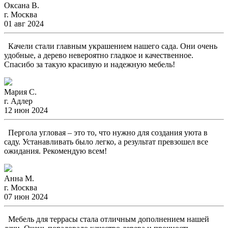
Оксана В.
г. Москва
01 авг 2024
Качели стали главным украшением нашего сада. Они очень
удобные, а дерево невероятно гладкое и качественное.
Спасибо за такую красивую и надежную мебель!
Мария С.
г. Адлер
12 июн 2024
Пергола угловая – это то, что нужно для создания уюта в
саду. Устанавливать было легко, а результат превзошел все
ожидания. Рекомендую всем!
Анна М.
г. Москва
07 июн 2024
Мебель для террасы стала отличным дополнением нашей