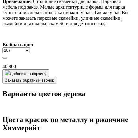
Примечание:
Стол и две скамейки для парка.
Парковая
мебель под заказ. Малые архитектурные формы для парка
купить или сделать под заказ можно у нас. Так же у нас Вы
можете заказать парковые скамейки, уличные скамейки,
скамейки для школы, скамейки для детского сада.
Выбрать цвет
40 800
Добавить в корзину
Заказать обратный звонок
Варианты цветов дерева
Цвета красок по металлу и ржавчине
Хаммерайт