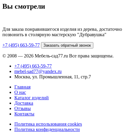
Вы смотрели
Для заказа понравившегося изделия из дерева, достаточно
позвонить в столярную мастерскую "Дубравушка"
+7 (495) 663-59-77
Заказать обратный звонок
© 2008 — 2026 Мебель-сад77.ru Все права защищены.
+7 (495) 663-59-77
mebel-sad77@yandex.ru
Москва, ул. Промышленная, 11, стр.7
Главная
О нас
Каталог изделий
Доставка
Отзывы
Контакты
Политика использования cookies
Политика конфиденциальности