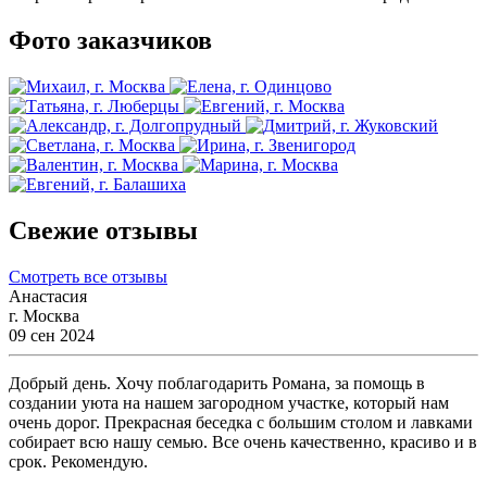
Фото заказчиков
Свежие отзывы
Смотреть все отзывы
Анастасия
г. Москва
09 сен 2024
Добрый день. Хочу поблагодарить Романа, за помощь в
создании уюта на нашем загородном участке, который нам
очень дорог. Прекрасная беседка с большим столом и лавками
собирает всю нашу семью. Все очень качественно, красиво и в
срок. Рекомендую.