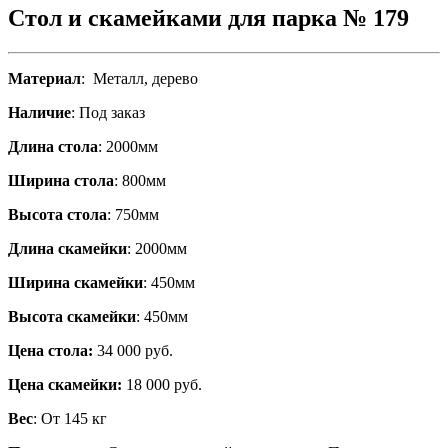
Стол и скамейками для парка № 179
Материал
: Металл, дерево
Наличие
: Под заказ
Длина стола
: 2000мм
Ширина стола
: 800мм
Высота стола
: 750мм
Длина скамейки
: 2000мм
Ширина скамейки
: 450мм
Высота скамейки
: 450мм
Цена стола:
34 000 руб.
Цена скамейки:
18 000 руб.
Вес
: От 145 кг