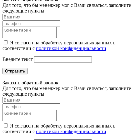
Для того, что бы менеджер мог с Вами связаться, заполните
следующие пункты.
Я согласен на обработку персональных данных в
соответствии с
политикой конфиденциальности
Введите текст
Отправить
Заказать обратный звонок
Для того, что бы менеджер мог с Вами связаться, заполните
следующие пункты.
Я согласен на обработку персональных данных в
соответствии с
политикой конфиденциальности