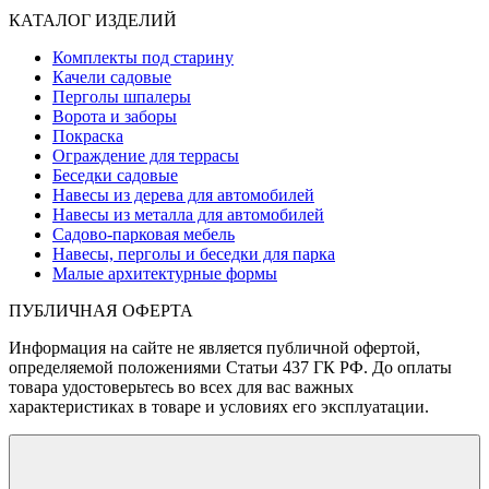
КАТАЛОГ ИЗДЕЛИЙ
Комплекты под старину
Качели садовые
Перголы шпалеры
Ворота и заборы
Покраска
Ограждение для террасы
Беседки садовые
Навесы из дерева для автомобилей
Навесы из металла для автомобилей
Садово-парковая мебель
Навесы, перголы и беседки для парка
Малые архитектурные формы
ПУБЛИЧНАЯ ОФЕРТА
Информация на сайте не является публичной офертой,
определяемой положениями Статьи 437 ГК РФ. До оплаты
товара удостоверьтесь во всех для вас важных
характеристиках в товаре и условиях его эксплуатации.