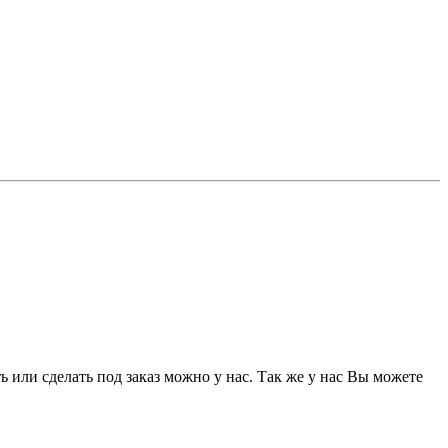
 или сделать под заказ можно у нас. Так же у нас Вы можете