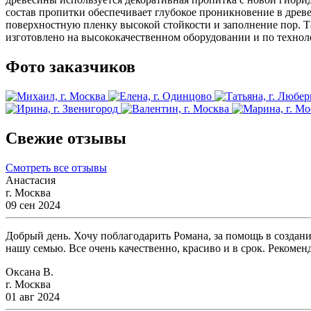
состав пропитки обеспечивает глубокое проникновение в древ
поверхностную пленку высокой стойкости и заполнение пор. Т
изготовлено на высококачественном оборудовании и по технол
Фото заказчиков
Свежие отзывы
Смотреть все отзывы
Анастасия
г. Москва
09 сен 2024
Добрый день. Хочу поблагодарить Романа, за помощь в создани
нашу семью. Все очень качественно, красиво и в срок. Рекомен
Оксана В.
г. Москва
01 авг 2024