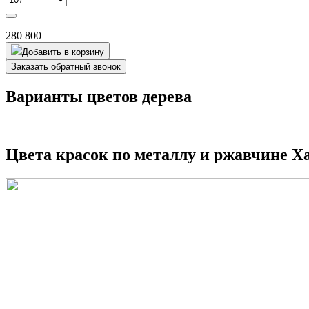
280 800
Добавить в корзину
Заказать обратный звонок
Варианты цветов дерева
Цвета красок по металлу и ржавчине 