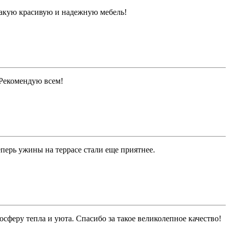
 такую красивую и надежную мебель!
. Рекомендую всем!
перь ужины на террасе стали еще приятнее.
феру тепла и уюта. Спасибо за такое великолепное качество!