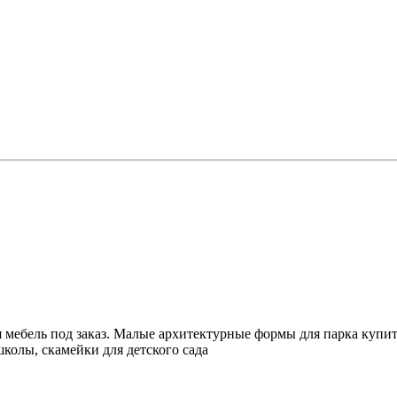
 мебель под заказ. Малые архитектурные формы для парка купить
школы, скамейки для детского сада