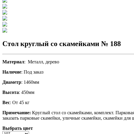
Стол круглый со скамейками № 188
Материал
: Металл, дерево
Наличие
: Под заказ
Диаметр
: 1460мм
Высота
: 450мм
Вес
: От 45 кг
Примечание:
Круглый стол со скамейками, комплект.
Парковая
заказать парковые скамейки, уличные скамейки, скамейки для 
Выбрать цвет