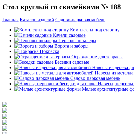
Стол круглый со скамейками № 188
Главная
Каталог изделий
Садово-парковая мебель
Комплекты под старину
Качели садовые
Перголы шпалеры
Ворота и заборы
Покраска
Ограждение для террасы
Беседки садовые
Навесы из дерева д
Навесы из металла
Садово-парковая мебель
Навесы, перголы 
Малые архитектурные ф