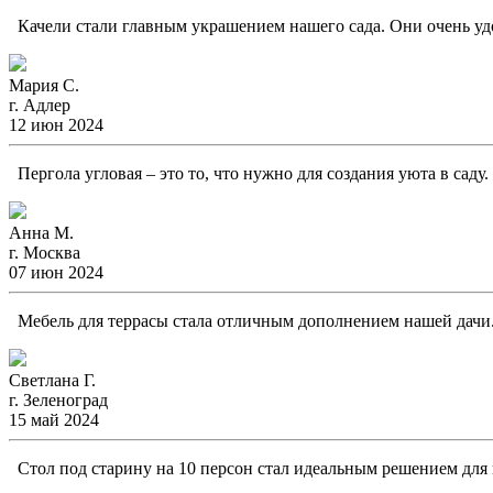
Качели стали главным украшением нашего сада. Они очень удо
Мария С.
г. Адлер
12 июн 2024
Пергола угловая – это то, что нужно для создания уюта в саду
Анна М.
г. Москва
07 июн 2024
Мебель для террасы стала отличным дополнением нашей дачи. 
Светлана Г.
г. Зеленоград
15 май 2024
Стол под старину на 10 персон стал идеальным решением для н