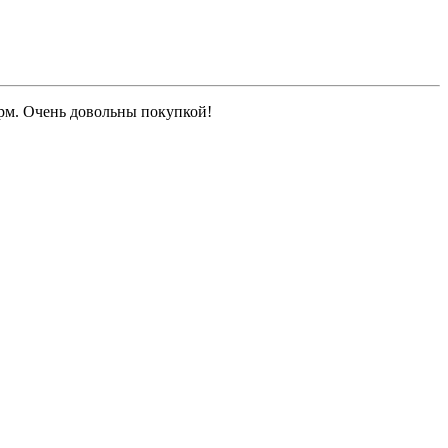
рм. Очень довольны покупкой!