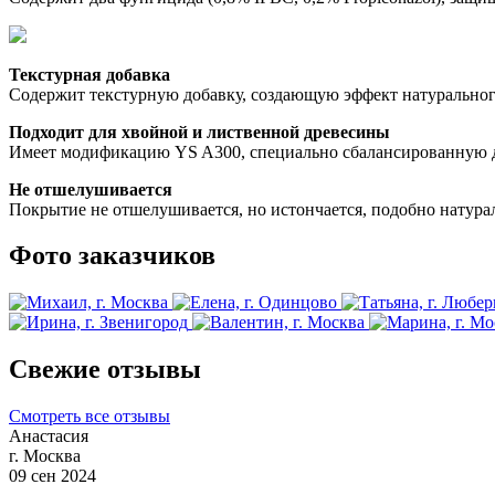
Текстурная добавка
Содержит текстурную добавку, создающую эффект натуральног
Подходит для хвойной и лиственной древесины
Имеет модификацию YS A300, специально сбалансированную дл
Не отшелушивается
Покрытие не отшелушивается, но истончается, подобно натур
Фото заказчиков
Свежие отзывы
Смотреть все отзывы
Анастасия
г. Москва
09 сен 2024