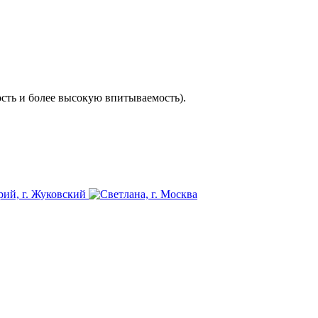
сть и более высокую впитываемость). 