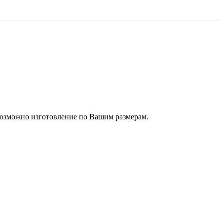
 Возможно изготовление по Вашим размерам.