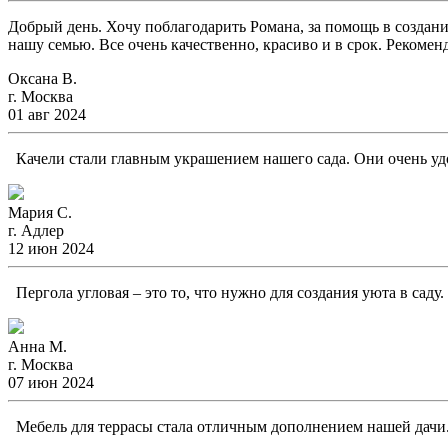
Добрый день. Хочу поблагодарить Романа, за помощь в создани
нашу семью. Все очень качественно, красиво и в срок. Рекомен
Оксана В.
г. Москва
01 авг 2024
Качели стали главным украшением нашего сада. Они очень удо
Мария С.
г. Адлер
12 июн 2024
Пергола угловая – это то, что нужно для создания уюта в саду
Анна М.
г. Москва
07 июн 2024
Мебель для террасы стала отличным дополнением нашей дачи. 