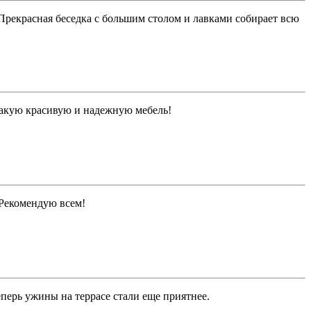
 Прекрасная беседка с большим столом и лавками собирает всю
 такую красивую и надежную мебель!
. Рекомендую всем!
перь ужины на террасе стали еще приятнее.