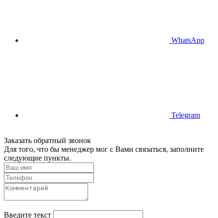
WhatsApp
Telegram
Заказать обратный звонок
Для того, что бы менеджер мог с Вами связаться, заполните
следующие пункты.
Введите текст