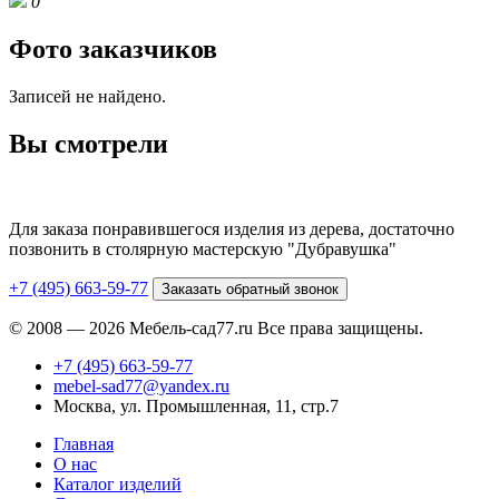
0
Фото заказчиков
Записей не найдено.
Вы смотрели
Для заказа понравившегося изделия из дерева, достаточно
позвонить в столярную мастерскую "Дубравушка"
+7 (495) 663-59-77
Заказать обратный звонок
© 2008 — 2026 Мебель-сад77.ru Все права защищены.
+7 (495) 663-59-77
mebel-sad77@yandex.ru
Москва, ул. Промышленная, 11, стр.7
Главная
О нас
Каталог изделий