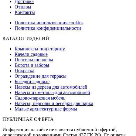
Доставка
Отзывы
Контакты
Политика использования cookies
Политика конфиденциальности
КАТАЛОГ ИЗДЕЛИЙ
Комплекты под старину
Качели садовые
Перголы шпалеры
Ворота и заборы
Покраска
Ограждение для террасы
Беседки садовые
Навесы из дерева для автомобилей
Навесы из металла для автомобилей
Садово-парковая мебель
Навесы, перголы и беседки для парка
Малые архитектурные формы
ПУБЛИЧНАЯ ОФЕРТА
Информация на сайте не является публичной офертой,
определяемой положениями Статьи 437 ГК РФ. До оплаты