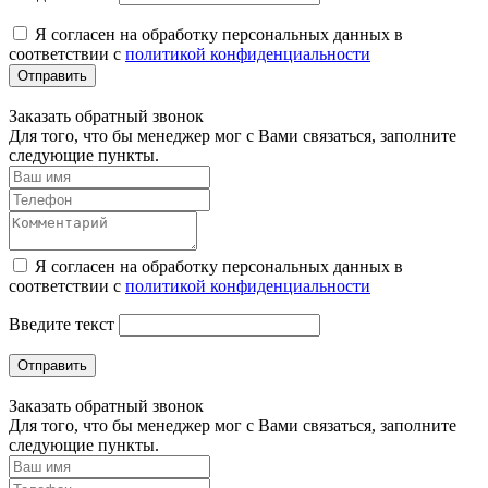
Я согласен на обработку персональных данных в
соответствии с
политикой конфиденциальности
Отправить
Заказать обратный звонок
Для того, что бы менеджер мог с Вами связаться, заполните
следующие пункты.
Я согласен на обработку персональных данных в
соответствии с
политикой конфиденциальности
Введите текст
Отправить
Заказать обратный звонок
Для того, что бы менеджер мог с Вами связаться, заполните
следующие пункты.