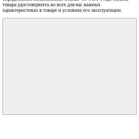
товара удостоверьтесь во всех для вас важных
характеристиках в товаре и условиях его эксплуатации.