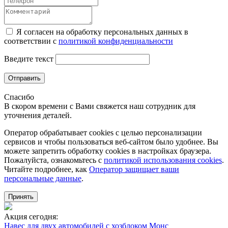
Я согласен на обработку персональных данных в
соответствии с
политикой конфиденциальности
Введите текст
Отправить
Спасибо
В скором времени с Вами свяжется наш сотрудник для
уточнения деталей.
Оператор обрабатывает cookies с целью персонализации
сервисов и чтобы пользоваться веб-сайтом было удобнее. Вы
можете запретить обработку сookies в настройках браузера.
Пожалуйста, ознакомьтесь с
политикой использования cookies
.
Читайте подробнее, как
Оператор защищает ваши
персональные данные
.
Принять
Акция сегодня:
Навес для двух автомобилей с хозблоком Монс