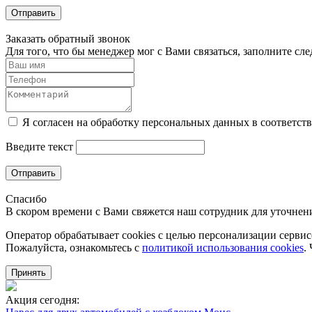
Отправить
Заказать обратный звонок
Для того, что бы менеджер мог с Вами связаться, заполните с
Я согласен на обработку персональных данных в соответст
Введите текст
Отправить
Спасибо
В скором времени с Вами свяжется наш сотрудник для уточнени
Оператор обрабатывает cookies с целью персонализации сервисо
Пожалуйста, ознакомьтесь с
политикой использования cookies
.
Принять
Акция сегодня: