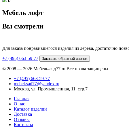
0
Мебель лофт
Вы смотрели
Для заказа понравившегося изделия из дерева, достаточно поз
+7 (495) 663-59-77
Заказать обратный звонок
© 2008 — 2026 Мебель-сад77.ru Все права защищены.
+7 (495) 663-59-77
mebel-sad77@yandex.ru
Москва, ул. Промышленная, 11, стр.7
Главная
О нас
Каталог изделий
Доставка
Отзывы
Контакты