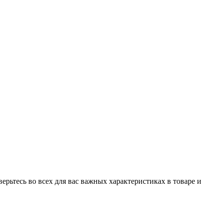
рьтесь во всех для вас важных характеристиках в товаре и