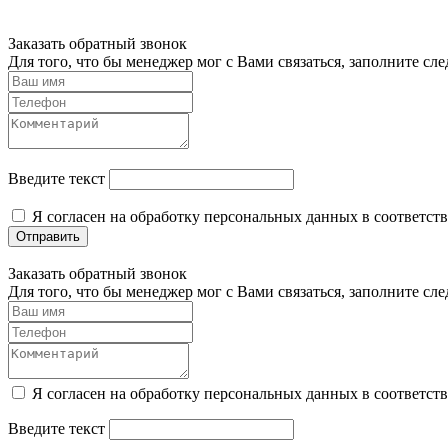
Заказать обратный звонок
Для того, что бы менеджер мог с Вами связаться, заполните с
Введите текст
Я согласен на обработку персональных данных в соответст
Отправить
Заказать обратный звонок
Для того, что бы менеджер мог с Вами связаться, заполните с
Я согласен на обработку персональных данных в соответст
Введите текст