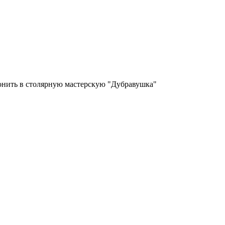
вонить в столярную мастерскую "Дубравушка"