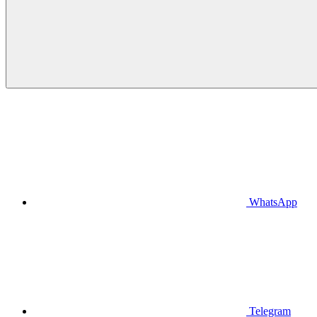
WhatsApp
Telegram