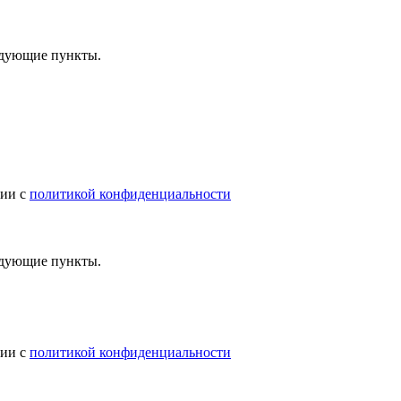
ледующие пункты.
вии с
политикой конфиденциальности
ледующие пункты.
вии с
политикой конфиденциальности