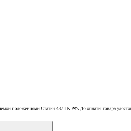
емой положениями Статьи 437 ГК РФ. До оплаты товара удостове