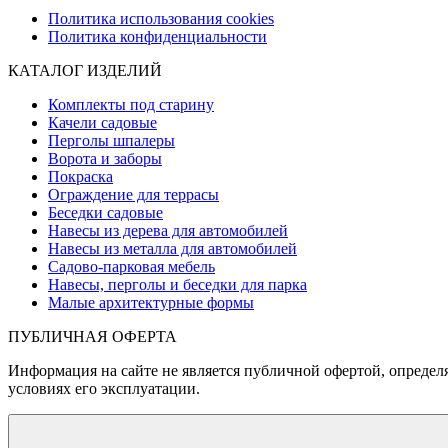
Политика использования cookies
Политика конфиденциальности
КАТАЛОГ ИЗДЕЛИЙ
Комплекты под старину
Качели садовые
Перголы шпалеры
Ворота и заборы
Покраска
Ограждение для террасы
Беседки садовые
Навесы из дерева для автомобилей
Навесы из металла для автомобилей
Садово-парковая мебель
Навесы, перголы и беседки для парка
Малые архитектурные формы
ПУБЛИЧНАЯ ОФЕРТА
Информация на сайте не является публичной офертой, определя
условиях его эксплуатации.