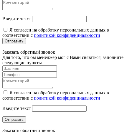
Введите текст
Я согласен на обработку персональных данных в
соответствии с
политикой конфиденциальности
Отправить
Заказать обратный звонок
Для того, что бы менеджер мог с Вами связаться, заполните
следующие пункты.
Я согласен на обработку персональных данных в
соответствии с
политикой конфиденциальности
Введите текст
Отправить
Заказать обратный звонок