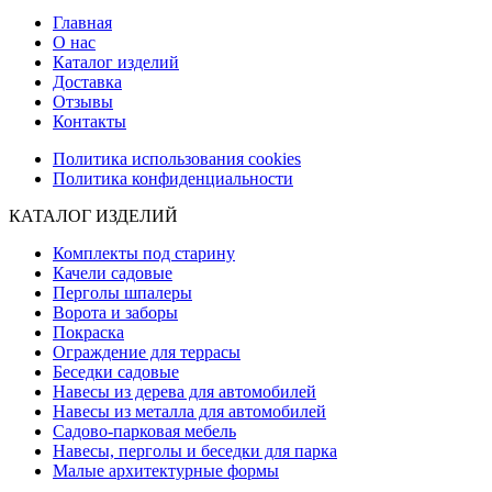
Главная
О нас
Каталог изделий
Доставка
Отзывы
Контакты
Политика использования cookies
Политика конфиденциальности
КАТАЛОГ ИЗДЕЛИЙ
Комплекты под старину
Качели садовые
Перголы шпалеры
Ворота и заборы
Покраска
Ограждение для террасы
Беседки садовые
Навесы из дерева для автомобилей
Навесы из металла для автомобилей
Садово-парковая мебель
Навесы, перголы и беседки для парка
Малые архитектурные формы