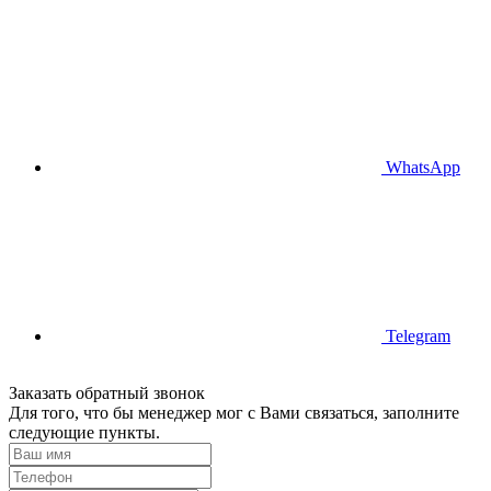
WhatsApp
Telegram
Заказать обратный звонок
Для того, что бы менеджер мог с Вами связаться, заполните
следующие пункты.