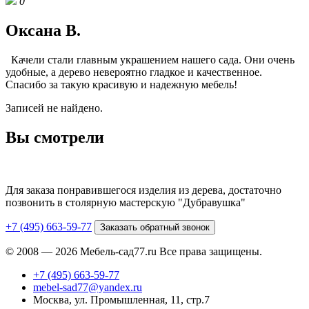
0
Оксана В.
Качели стали главным украшением нашего сада. Они очень
удобные, а дерево невероятно гладкое и качественное.
Спасибо за такую красивую и надежную мебель!
Записей не найдено.
Вы смотрели
Для заказа понравившегося изделия из дерева, достаточно
позвонить в столярную мастерскую "Дубравушка"
+7 (495) 663-59-77
Заказать обратный звонок
© 2008 — 2026 Мебель-сад77.ru Все права защищены.
+7 (495) 663-59-77
mebel-sad77@yandex.ru
Москва, ул. Промышленная, 11, стр.7