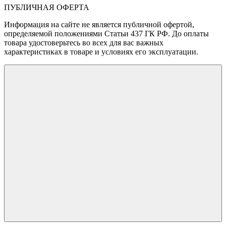
ПУБЛИЧНАЯ ОФЕРТА
Информация на сайте не является публичной офертой,
определяемой положениями Статьи 437 ГК РФ. До оплаты
товара удостоверьтесь во всех для вас важных
характеристиках в товаре и условиях его эксплуатации.