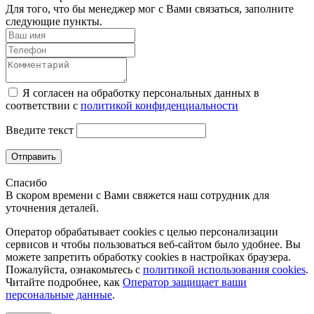
Для того, что бы менеджер мог с Вами связаться, заполните
следующие пункты.
Я согласен на обработку персональных данных в
соответствии с
политикой конфиденциальности
Введите текст
Отправить
Спасибо
В скором времени с Вами свяжется наш сотрудник для
уточнения деталей.
Оператор обрабатывает cookies с целью персонализации
сервисов и чтобы пользоваться веб-сайтом было удобнее. Вы
можете запретить обработку сookies в настройках браузера.
Пожалуйста, ознакомьтесь с
политикой использования cookies
.
Читайте подробнее, как
Оператор защищает ваши
персональные данные
.