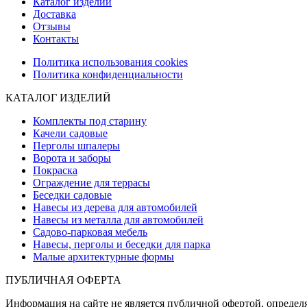
Каталог изделий
Доставка
Отзывы
Контакты
Политика использования cookies
Политика конфиденциальности
КАТАЛОГ ИЗДЕЛИЙ
Комплекты под старину
Качели садовые
Перголы шпалеры
Ворота и заборы
Покраска
Ограждение для террасы
Беседки садовые
Навесы из дерева для автомобилей
Навесы из металла для автомобилей
Садово-парковая мебель
Навесы, перголы и беседки для парка
Малые архитектурные формы
ПУБЛИЧНАЯ ОФЕРТА
Информация на сайте не является публичной офертой, определя