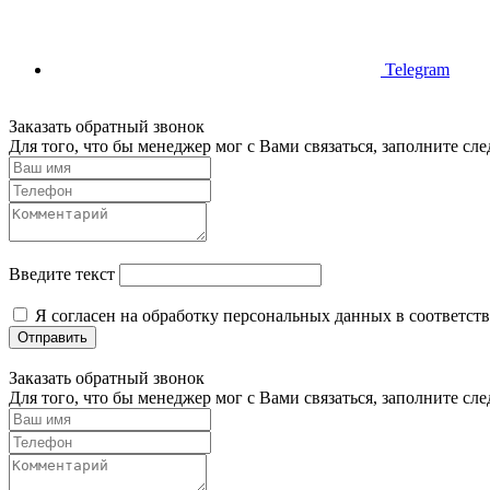
Telegram
Заказать обратный звонок
Для того, что бы менеджер мог с Вами связаться, заполните с
Введите текст
Я согласен на обработку персональных данных в соответст
Отправить
Заказать обратный звонок
Для того, что бы менеджер мог с Вами связаться, заполните с