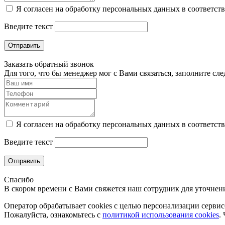
Я согласен на обработку персональных данных в соответст
Введите текст
Отправить
Заказать обратный звонок
Для того, что бы менеджер мог с Вами связаться, заполните с
Я согласен на обработку персональных данных в соответст
Введите текст
Отправить
Спасибо
В скором времени с Вами свяжется наш сотрудник для уточнени
Оператор обрабатывает cookies с целью персонализации сервисо
Пожалуйста, ознакомьтесь с
политикой использования cookies
.