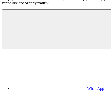
условиях его эксплуатации.
WhatsApp