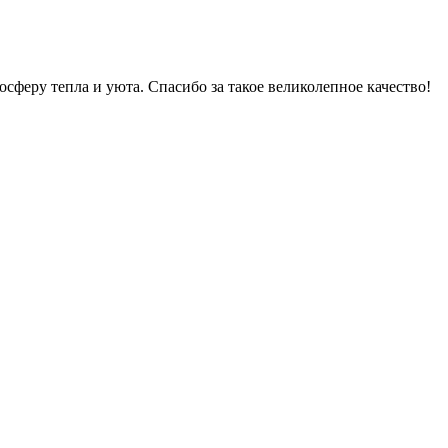
феру тепла и уюта. Спасибо за такое великолепное качество!