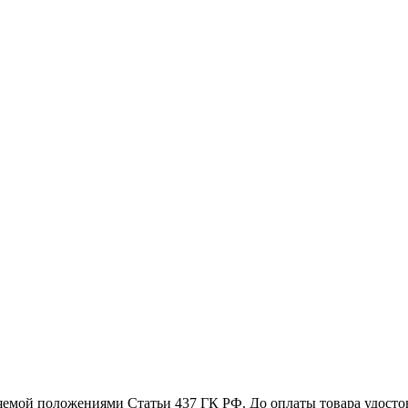
емой положениями Статьи 437 ГК РФ. До оплаты товара удостове