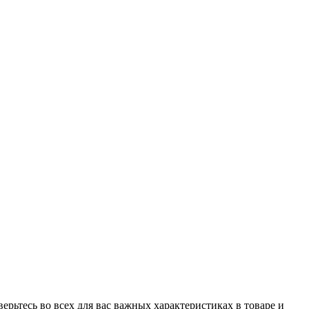
рьтесь во всех для вас важных характеристиках в товаре и