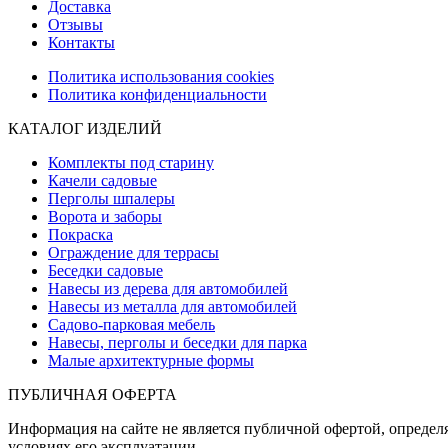
Доставка
Отзывы
Контакты
Политика использования cookies
Политика конфиденциальности
КАТАЛОГ ИЗДЕЛИЙ
Комплекты под старину
Качели садовые
Перголы шпалеры
Ворота и заборы
Покраска
Ограждение для террасы
Беседки садовые
Навесы из дерева для автомобилей
Навесы из металла для автомобилей
Садово-парковая мебель
Навесы, перголы и беседки для парка
Малые архитектурные формы
ПУБЛИЧНАЯ ОФЕРТА
Информация на сайте не является публичной офертой, определя
условиях его эксплуатации.