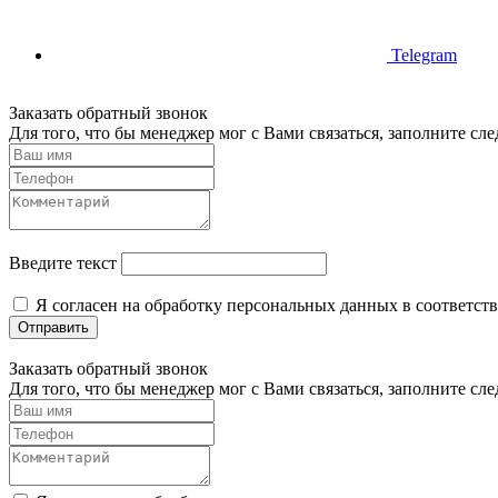
Telegram
Заказать обратный звонок
Для того, что бы менеджер мог с Вами связаться, заполните с
Введите текст
Я согласен на обработку персональных данных в соответст
Отправить
Заказать обратный звонок
Для того, что бы менеджер мог с Вами связаться, заполните с