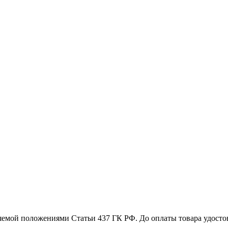
емой положениями Статьи 437 ГК РФ. До оплаты товара удостове