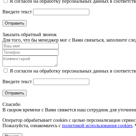
Я согласен на обработку персональных данных в соответст
Введите текст
Отправить
Заказать обратный звонок
Для того, что бы менеджер мог с Вами связаться, заполните с
Я согласен на обработку персональных данных в соответст
Введите текст
Отправить
Спасибо
В скором времени с Вами свяжется наш сотрудник для уточнени
Оператор обрабатывает cookies с целью персонализации сервисо
Пожалуйста, ознакомьтесь с
политикой использования cookies
.