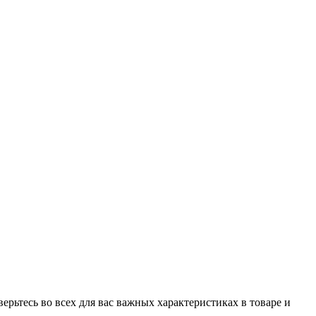
рьтесь во всех для вас важных характеристиках в товаре и