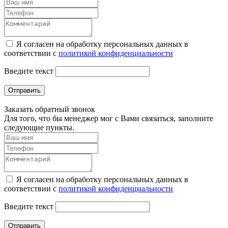
Я согласен на обработку персональных данных в
соответствии с
политикой конфиденциальности
Введите текст
Отправить
Заказать обратный звонок
Для того, что бы менеджер мог с Вами связаться, заполните
следующие пункты.
Я согласен на обработку персональных данных в
соответствии с
политикой конфиденциальности
Введите текст
Отправить