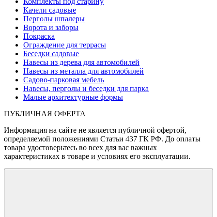
Комплекты под старину
Качели садовые
Перголы шпалеры
Ворота и заборы
Покраска
Ограждение для террасы
Беседки садовые
Навесы из дерева для автомобилей
Навесы из металла для автомобилей
Садово-парковая мебель
Навесы, перголы и беседки для парка
Малые архитектурные формы
ПУБЛИЧНАЯ ОФЕРТА
Информация на сайте не является публичной офертой,
определяемой положениями Статьи 437 ГК РФ. До оплаты
товара удостоверьтесь во всех для вас важных
характеристиках в товаре и условиях его эксплуатации.