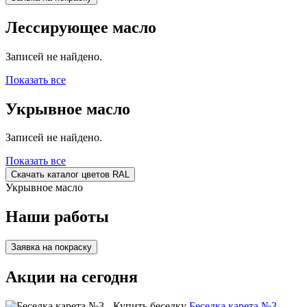
Лессирующее масло
Записей не найдено.
Показать все
Укрывное масло
Записей не найдено.
Показать все
Скачать каталог цветов RAL
Укрывное масло
Наши работы
Заявка на покраску
Акции на сегодня
Беседка карета №3 -