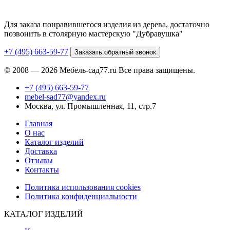
Для заказа понравившегося изделия из дерева, достаточно
позвонить в столярную мастерскую "Дубравушка"
+7 (495) 663-59-77
Заказать обратный звонок
© 2008 — 2026 Мебель-сад77.ru Все права защищены.
+7 (495) 663-59-77
mebel-sad77@yandex.ru
Москва, ул. Промышленная, 11, стр.7
Главная
О нас
Каталог изделий
Доставка
Отзывы
Контакты
Политика использования cookies
Политика конфиденциальности
КАТАЛОГ ИЗДЕЛИЙ