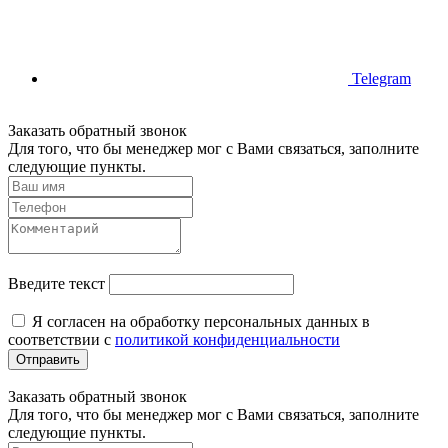
Telegram
Заказать обратный звонок
Для того, что бы менеджер мог с Вами связаться, заполните
следующие пункты.
Введите текст
Я согласен на обработку персональных данных в
соответствии с
политикой конфиденциальности
Отправить
Заказать обратный звонок
Для того, что бы менеджер мог с Вами связаться, заполните
следующие пункты.