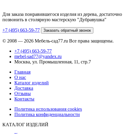
Для заказа понравившегося изделия из дерева, достаточно
позвонить в столярную мастерскую "Дубравушка"
+7 (495) 663-59-77
Заказать обратный звонок
© 2008 — 2026 Мебель-сад77.ru Все права защищены.
+7 (495) 663-59-77
mebel-sad77@yandex.ru
Москва, ул. Промышленная, 11, стр.7
Главная
О нас
Каталог изделий
Доставка
Отзывы
Контакты
Политика использования cookies
Политика конфиденциальности
КАТАЛОГ ИЗДЕЛИЙ