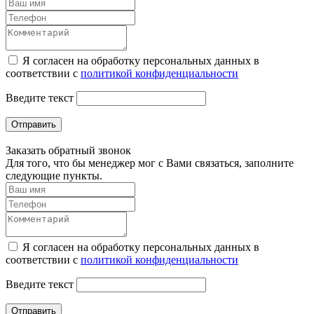
Я согласен на обработку персональных данных в
соответствии с
политикой конфиденциальности
Введите текст
Отправить
Заказать обратный звонок
Для того, что бы менеджер мог с Вами связаться, заполните
следующие пункты.
Я согласен на обработку персональных данных в
соответствии с
политикой конфиденциальности
Введите текст
Отправить