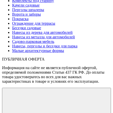
Комплекты под старину
Качели садовые
Перголы шпалеры
Ворота и заборы
Покраска
Ограждение для террасы
Беседки садовые
Навесы из дерева для автомобилей
Навесы из металла для автомобилей
Садово-парковая мебель
Навесы, перголы и беседки для парка
Малые архитектурные формы
ПУБЛИЧНАЯ ОФЕРТА
Информация на сайте не является публичной офертой,
определяемой положениями Статьи 437 ГК РФ. До оплаты
товара удостоверьтесь во всех для вас важных
характеристиках в товаре и условиях его эксплуатации.