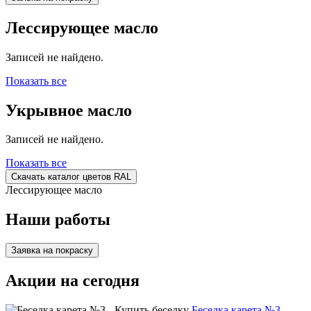
Лессирующее масло
Записей не найдено.
Показать все
Укрывное масло
Записей не найдено.
Показать все
Скачать каталог цветов RAL
Лессирующее масло
Наши работы
Заявка на покраску
Акции на сегодня
Беседка карета №3 -