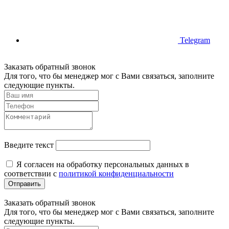
Telegram
Заказать обратный звонок
Для того, что бы менеджер мог с Вами связаться, заполните
следующие пункты.
Введите текст
Я согласен на обработку персональных данных в
соответствии с
политикой конфиденциальности
Отправить
Заказать обратный звонок
Для того, что бы менеджер мог с Вами связаться, заполните
следующие пункты.