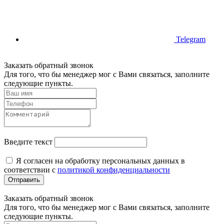
Telegram
Заказать обратный звонок
Для того, что бы менеджер мог с Вами связаться, заполните
следующие пункты.
Введите текст
Я согласен на обработку персональных данных в
соответствии с
политикой конфиденциальности
Отправить
Заказать обратный звонок
Для того, что бы менеджер мог с Вами связаться, заполните
следующие пункты.