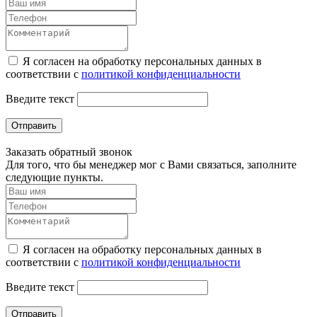
Я согласен на обработку персональных данных в
соответствии с
политикой конфиденциальности
Введите текст
Отправить
Заказать обратный звонок
Для того, что бы менеджер мог с Вами связаться, заполните
следующие пункты.
Я согласен на обработку персональных данных в
соответствии с
политикой конфиденциальности
Введите текст
Отправить