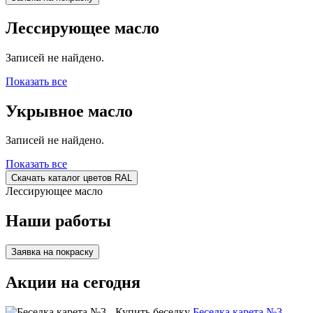
Лессирующее масло
Записей не найдено.
Показать все
Укрывное масло
Записей не найдено.
Показать все
Скачать каталог цветов RAL
Лессирующее масло
Наши работы
Заявка на покраску
Акции на сегодня
Беседка карета №3 -