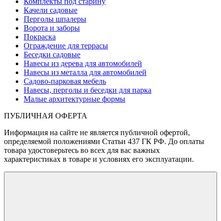
Комплекты под старину
Качели садовые
Перголы шпалеры
Ворота и заборы
Покраска
Ограждение для террасы
Беседки садовые
Навесы из дерева для автомобилей
Навесы из металла для автомобилей
Садово-парковая мебель
Навесы, перголы и беседки для парка
Малые архитектурные формы
ПУБЛИЧНАЯ ОФЕРТА
Информация на сайте не является публичной офертой,
определяемой положениями Статьи 437 ГК РФ. До оплаты
товара удостоверьтесь во всех для вас важных
характеристиках в товаре и условиях его эксплуатации.