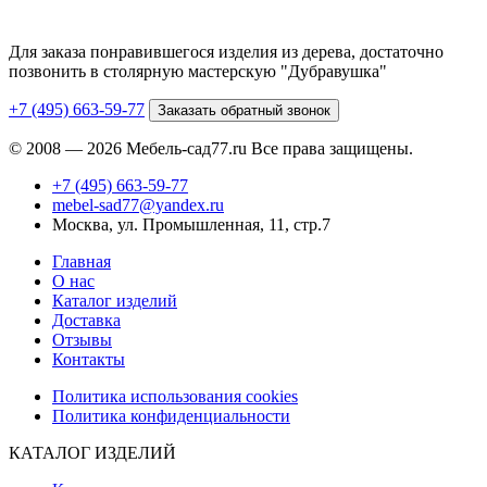
Для заказа понравившегося изделия из дерева, достаточно
позвонить в столярную мастерскую "Дубравушка"
+7 (495) 663-59-77
Заказать обратный звонок
© 2008 — 2026 Мебель-сад77.ru Все права защищены.
+7 (495) 663-59-77
mebel-sad77@yandex.ru
Москва, ул. Промышленная, 11, стр.7
Главная
О нас
Каталог изделий
Доставка
Отзывы
Контакты
Политика использования cookies
Политика конфиденциальности
КАТАЛОГ ИЗДЕЛИЙ