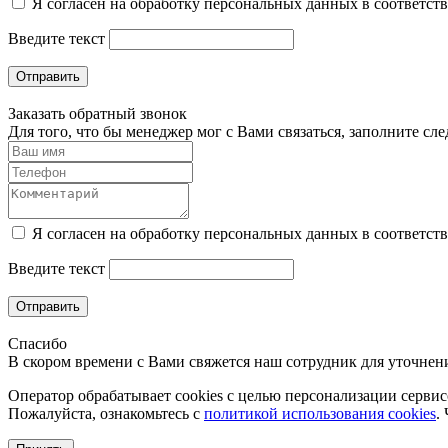
Я согласен на обработку персональных данных в соответст
Введите текст
Отправить
Заказать обратный звонок
Для того, что бы менеджер мог с Вами связаться, заполните с
Я согласен на обработку персональных данных в соответст
Введите текст
Отправить
Спасибо
В скором времени с Вами свяжется наш сотрудник для уточнени
Оператор обрабатывает cookies с целью персонализации сервисо
Пожалуйста, ознакомьтесь с
политикой использования cookies
.