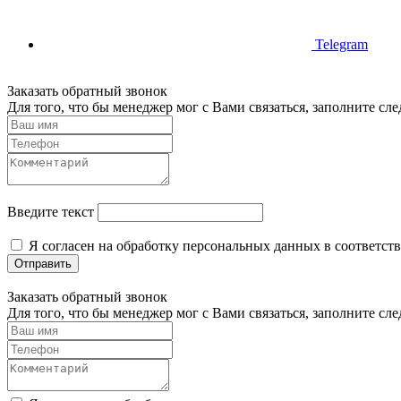
Telegram
Заказать обратный звонок
Для того, что бы менеджер мог с Вами связаться, заполните с
Введите текст
Я согласен на обработку персональных данных в соответст
Отправить
Заказать обратный звонок
Для того, что бы менеджер мог с Вами связаться, заполните с