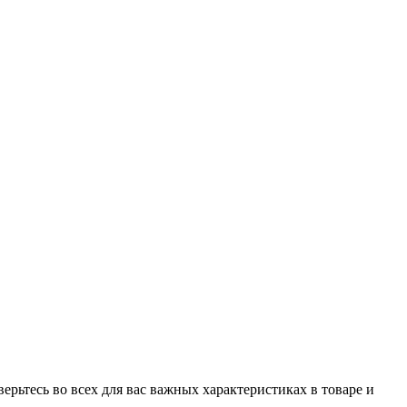
рьтесь во всех для вас важных характеристиках в товаре и