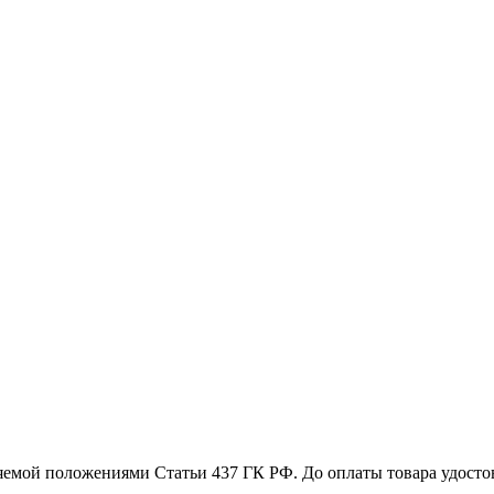
емой положениями Статьи 437 ГК РФ. До оплаты товара удостове