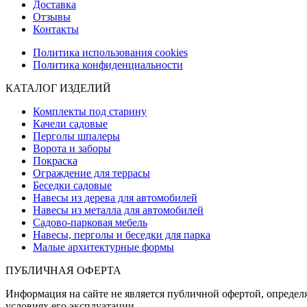
Доставка
Отзывы
Контакты
Политика использования cookies
Политика конфиденциальности
КАТАЛОГ ИЗДЕЛИЙ
Комплекты под старину
Качели садовые
Перголы шпалеры
Ворота и заборы
Покраска
Ограждение для террасы
Беседки садовые
Навесы из дерева для автомобилей
Навесы из металла для автомобилей
Садово-парковая мебель
Навесы, перголы и беседки для парка
Малые архитектурные формы
ПУБЛИЧНАЯ ОФЕРТА
Информация на сайте не является публичной офертой, определя
условиях его эксплуатации.