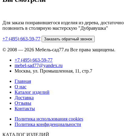
Для заказа понравившегося изделия из дерева, достаточно
позвонить в столярную мастерскую "Дубравушка"
+7 (495) 663-59-77
Заказать обратный звонок
© 2008 — 2026 Мебель-сад77.ru Все права защищены.
+7 (495) 663-59-77
mebel-sad77@yandex.ru
Москва, ул. Промышленная, 11, стр.7
Главная
О нас
Каталог изделий
Доставка
Отзывы
Контакты
Политика использования cookies
Политика конфиденциальности
КАТАЛОГ ИЗДЕЛИЙ