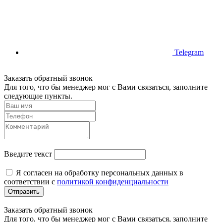
Telegram
Заказать обратный звонок
Для того, что бы менеджер мог с Вами связаться, заполните
следующие пункты.
Введите текст
Я согласен на обработку персональных данных в
соответствии с
политикой конфиденциальности
Отправить
Заказать обратный звонок
Для того, что бы менеджер мог с Вами связаться, заполните