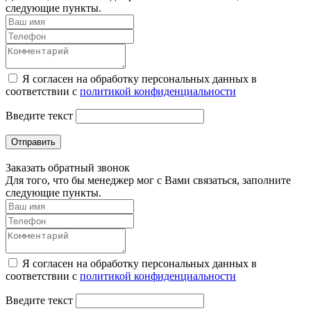
следующие пункты.
Я согласен на обработку персональных данных в
соответствии с
политикой конфиденциальности
Введите текст
Отправить
Заказать обратный звонок
Для того, что бы менеджер мог с Вами связаться, заполните
следующие пункты.
Я согласен на обработку персональных данных в
соответствии с
политикой конфиденциальности
Введите текст