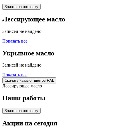
Заявка на покраску
Лессирующее масло
Записей не найдено.
Показать все
Укрывное масло
Записей не найдено.
Показать все
Скачать каталог цветов RAL
Лессирующее масло
Наши работы
Заявка на покраску
Акции на сегодня