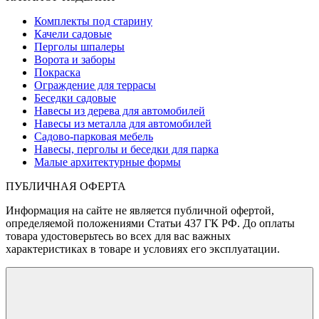
Комплекты под старину
Качели садовые
Перголы шпалеры
Ворота и заборы
Покраска
Ограждение для террасы
Беседки садовые
Навесы из дерева для автомобилей
Навесы из металла для автомобилей
Садово-парковая мебель
Навесы, перголы и беседки для парка
Малые архитектурные формы
ПУБЛИЧНАЯ ОФЕРТА
Информация на сайте не является публичной офертой,
определяемой положениями Статьи 437 ГК РФ. До оплаты
товара удостоверьтесь во всех для вас важных
характеристиках в товаре и условиях его эксплуатации.