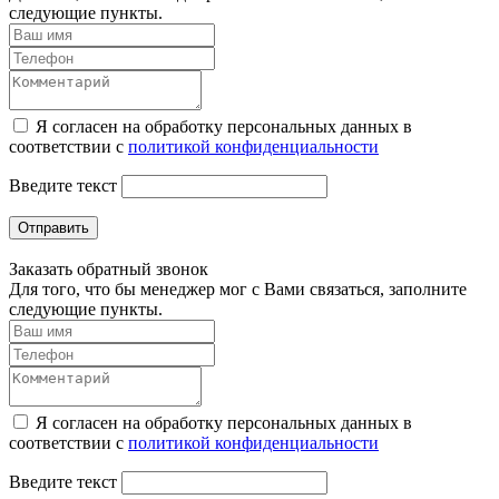
следующие пункты.
Я согласен на обработку персональных данных в
соответствии с
политикой конфиденциальности
Введите текст
Отправить
Заказать обратный звонок
Для того, что бы менеджер мог с Вами связаться, заполните
следующие пункты.
Я согласен на обработку персональных данных в
соответствии с
политикой конфиденциальности
Введите текст