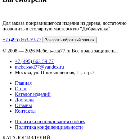
Для заказа понравившегося изделия из дерева, достаточно
позвонить в столярную мастерскую "Дубравушка"
+7 (495) 663-59-77
Заказать обратный звонок
© 2008 — 2026 Мебель-сад77.ru Все права защищены.
+7 (495) 663-59-77
mebel-sad77@yandex.ru
Москва, ул. Промышленная, 11, стр.7
Главная
О нас
Каталог изделий
Доставка
Отзывы
Контакты
Политика использования cookies
Политика конфиденциальности
КАТАЛОГ ИЗДЕЛИЙ