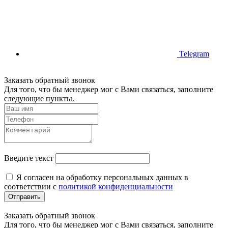
Telegram
Заказать обратный звонок
Для того, что бы менеджер мог с Вами связаться, заполните
следующие пункты.
Введите текст
Я согласен на обработку персональных данных в
соответствии с
политикой конфиденциальности
Отправить
Заказать обратный звонок
Для того, что бы менеджер мог с Вами связаться, заполните