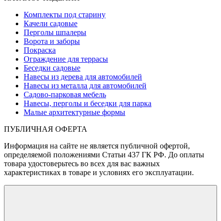
Комплекты под старину
Качели садовые
Перголы шпалеры
Ворота и заборы
Покраска
Ограждение для террасы
Беседки садовые
Навесы из дерева для автомобилей
Навесы из металла для автомобилей
Садово-парковая мебель
Навесы, перголы и беседки для парка
Малые архитектурные формы
ПУБЛИЧНАЯ ОФЕРТА
Информация на сайте не является публичной офертой,
определяемой положениями Статьи 437 ГК РФ. До оплаты
товара удостоверьтесь во всех для вас важных
характеристиках в товаре и условиях его эксплуатации.