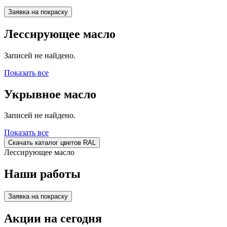
Заявка на покраску
Лессирующее масло
Записей не найдено.
Показать все
Укрывное масло
Записей не найдено.
Показать все
Скачать каталог цветов RAL
Лессирующее масло
Наши работы
Заявка на покраску
Акции на сегодня