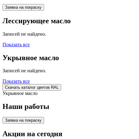
Заявка на покраску
Лессирующее масло
Записей не найдено.
Показать все
Укрывное масло
Записей не найдено.
Показать все
Скачать каталог цветов RAL
Укрывное масло
Наши работы
Заявка на покраску
Акции на сегодня