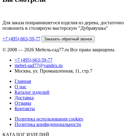
Для заказа понравившегося изделия из дерева, достаточно
позвонить в столярную мастерскую "Дубравушка"
+7 (495) 663-59-77
Заказать обратный звонок
© 2008 — 2026 Мебель-сад77.ru Все права защищены.
+7 (495) 663-59-77
mebel-sad77@yandex.ru
Москва, ул. Промышленная, 11, стр.7
Главная
О нас
Каталог изделий
Доставка
Отзывы
Контакты
Политика использования cookies
Политика конфиденциальности
КАТАЛОГ ИЗДЕЛИЙ