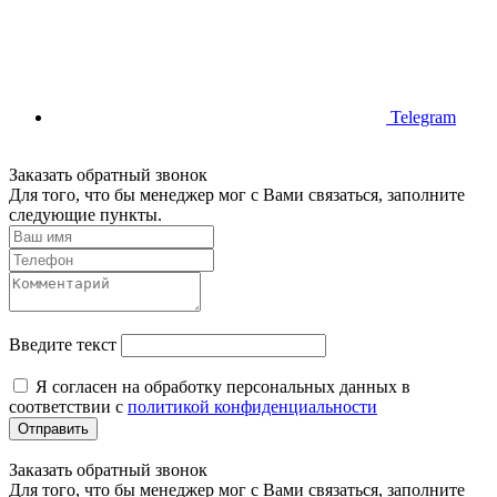
Telegram
Заказать обратный звонок
Для того, что бы менеджер мог с Вами связаться, заполните
следующие пункты.
Введите текст
Я согласен на обработку персональных данных в
соответствии с
политикой конфиденциальности
Отправить
Заказать обратный звонок
Для того, что бы менеджер мог с Вами связаться, заполните