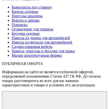
Комплекты под старину
Качели садовые
Перголы шпалеры
Ворота и заборы
Покраска
Ограждение для террасы
Беседки садовые
Навесы из дерева для автомобилей
Навесы из металла для автомобилей
Садово-парковая мебель
Навесы, перголы и беседки для парка
Малые архитектурные формы
ПУБЛИЧНАЯ ОФЕРТА
Информация на сайте не является публичной офертой,
определяемой положениями Статьи 437 ГК РФ. До оплаты
товара удостоверьтесь во всех для вас важных
характеристиках в товаре и условиях его эксплуатации.