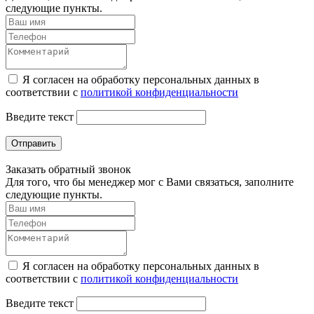
следующие пункты.
Я согласен на обработку персональных данных в
соответствии с
политикой конфиденциальности
Введите текст
Отправить
Заказать обратный звонок
Для того, что бы менеджер мог с Вами связаться, заполните
следующие пункты.
Я согласен на обработку персональных данных в
соответствии с
политикой конфиденциальности
Введите текст