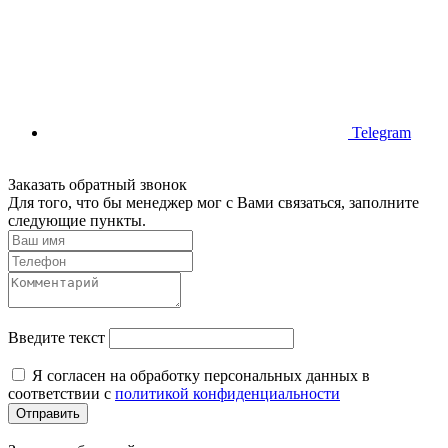
Telegram
Заказать обратный звонок
Для того, что бы менеджер мог с Вами связаться, заполните
следующие пункты.
Введите текст
Я согласен на обработку персональных данных в
соответствии с
политикой конфиденциальности
Отправить