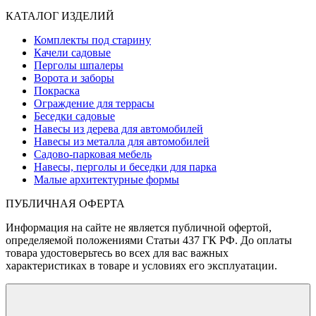
КАТАЛОГ ИЗДЕЛИЙ
Комплекты под старину
Качели садовые
Перголы шпалеры
Ворота и заборы
Покраска
Ограждение для террасы
Беседки садовые
Навесы из дерева для автомобилей
Навесы из металла для автомобилей
Садово-парковая мебель
Навесы, перголы и беседки для парка
Малые архитектурные формы
ПУБЛИЧНАЯ ОФЕРТА
Информация на сайте не является публичной офертой,
определяемой положениями Статьи 437 ГК РФ. До оплаты
товара удостоверьтесь во всех для вас важных
характеристиках в товаре и условиях его эксплуатации.