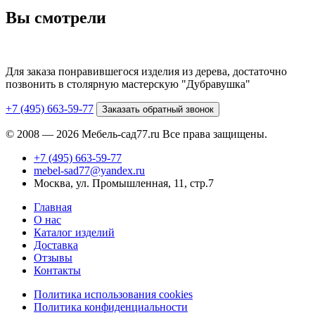
Вы смотрели
Для заказа понравившегося изделия из дерева, достаточно
позвонить в столярную мастерскую "Дубравушка"
+7 (495) 663-59-77
Заказать обратный звонок
© 2008 — 2026 Мебель-сад77.ru Все права защищены.
+7 (495) 663-59-77
mebel-sad77@yandex.ru
Москва, ул. Промышленная, 11, стр.7
Главная
О нас
Каталог изделий
Доставка
Отзывы
Контакты
Политика использования cookies
Политика конфиденциальности