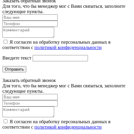
Заказать обратный звонок
Для того, что бы менеджер мог с Вами связаться, заполните
следующие пункты.
Я согласен на обработку персональных данных в
соответствии с
политикой конфиденциальности
Введите текст
Отправить
Заказать обратный звонок
Для того, что бы менеджер мог с Вами связаться, заполните
следующие пункты.
Я согласен на обработку персональных данных в
соответствии с
политикой конфиденциальности