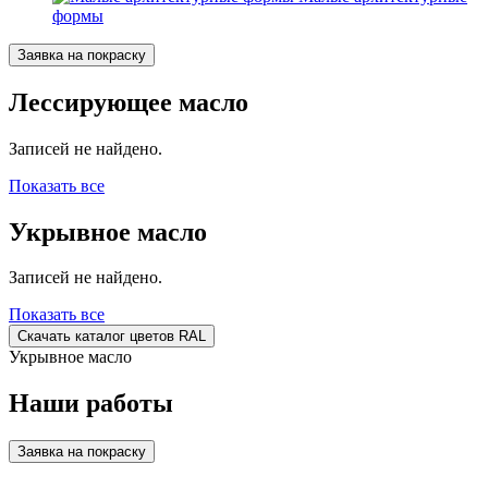
формы
Заявка на покраску
Лессирующее масло
Записей не найдено.
Показать все
Укрывное масло
Записей не найдено.
Показать все
Скачать каталог цветов RAL
Укрывное масло
Наши работы
Заявка на покраску