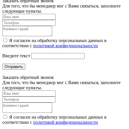
Заказать обратный звонок
Для того, что бы менеджер мог с Вами связаться, заполните
следующие пункты.
Я согласен на обработку персональных данных в
соответствии с
политикой конфиденциальности
Введите текст
Отправить
Заказать обратный звонок
Для того, что бы менеджер мог с Вами связаться, заполните
следующие пункты.
Я согласен на обработку персональных данных в
соответствии с
политикой конфиденциальности