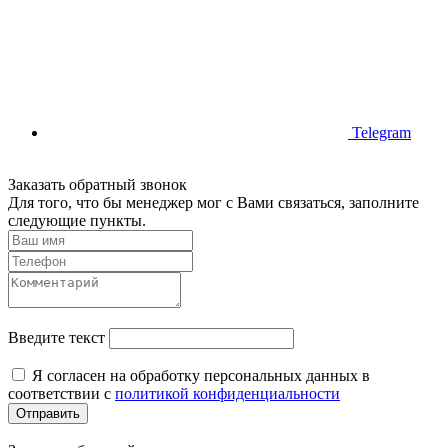
Telegram
Заказать обратный звонок
Для того, что бы менеджер мог с Вами связаться, заполните
следующие пункты.
Введите текст
Я согласен на обработку персональных данных в
соответствии с
политикой конфиденциальности
Отправить