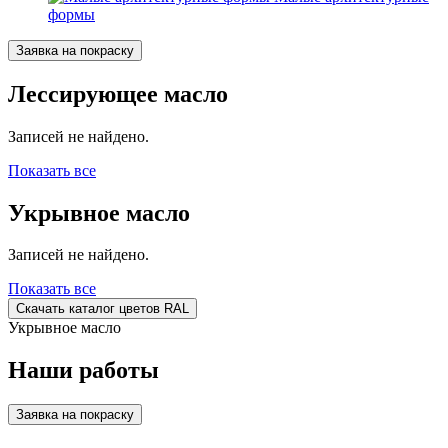
формы
Заявка на покраску
Лессирующее масло
Записей не найдено.
Показать все
Укрывное масло
Записей не найдено.
Показать все
Скачать каталог цветов RAL
Укрывное масло
Наши работы
Заявка на покраску