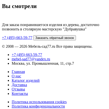
Вы смотрели
Для заказа понравившегося изделия из дерева, достаточно
позвонить в столярную мастерскую "Дубравушка"
+7 (495) 663-59-77
Заказать обратный звонок
© 2008 — 2026 Мебель-сад77.ru Все права защищены.
+7 (495) 663-59-77
mebel-sad77@yandex.ru
Москва, ул. Промышленная, 11, стр.7
Главная
О нас
Каталог изделий
Доставка
Отзывы
Контакты
Политика использования cookies
Политика конфиденциальности