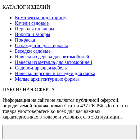
КАТАЛОГ ИЗДЕЛИЙ
Комплекты под старину
Качели садовые
Перголы шпалеры
Ворота и заборы
Покраска
Ограждение для террасы
Беседки садовые
Навесы из дерева для автомобилей
Навесы из металла для автомобилей
Садово-парковая мебель
Навесы, перголы и беседки для парка
Малые архитектурные формы
ПУБЛИЧНАЯ ОФЕРТА
Информация на сайте не является публичной офертой,
определяемой положениями Статьи 437 ГК РФ. До оплаты
товара удостоверьтесь во всех для вас важных
характеристиках в товаре и условиях его эксплуатации.