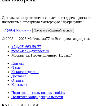
Для заказа понравившегося изделия из дерева, достаточно
позвонить в столярную мастерскую "Дубравушка"
+7 (495) 663-59-77
Заказать обратный звонок
© 2008 — 2026 Мебель-сад77.ru Все права защищены.
+7 (495) 663-59-77
mebel-sad77@yandex.ru
Москва, ул. Промышленная, 11, стр.7
Главная
О нас
Каталог изделий
Доставка
Отзывы
Контакты
Политика использования cookies
Политика конфиденциальности
КАТАЛОГ ИЗДЕЛИЙ