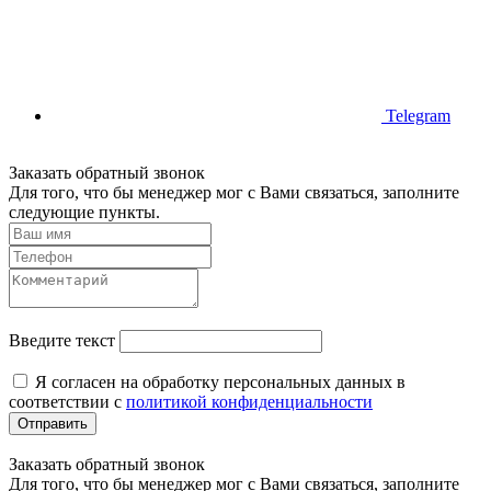
Telegram
Заказать обратный звонок
Для того, что бы менеджер мог с Вами связаться, заполните
следующие пункты.
Введите текст
Я согласен на обработку персональных данных в
соответствии с
политикой конфиденциальности
Отправить
Заказать обратный звонок
Для того, что бы менеджер мог с Вами связаться, заполните