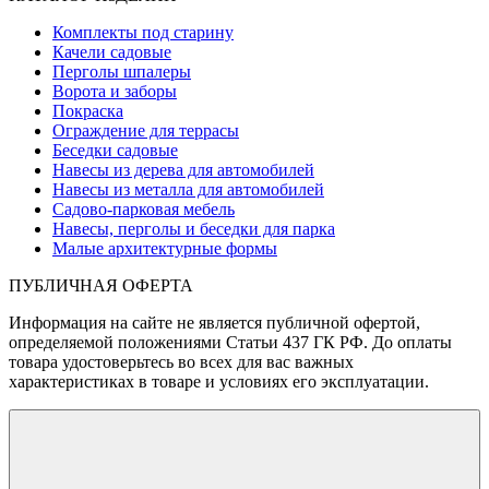
Комплекты под старину
Качели садовые
Перголы шпалеры
Ворота и заборы
Покраска
Ограждение для террасы
Беседки садовые
Навесы из дерева для автомобилей
Навесы из металла для автомобилей
Садово-парковая мебель
Навесы, перголы и беседки для парка
Малые архитектурные формы
ПУБЛИЧНАЯ ОФЕРТА
Информация на сайте не является публичной офертой,
определяемой положениями Статьи 437 ГК РФ. До оплаты
товара удостоверьтесь во всех для вас важных
характеристиках в товаре и условиях его эксплуатации.