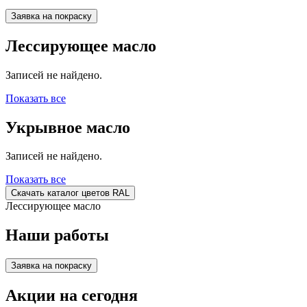
Заявка на покраску
Лессирующее масло
Записей не найдено.
Показать все
Укрывное масло
Записей не найдено.
Показать все
Скачать каталог цветов RAL
Лессирующее масло
Наши работы
Заявка на покраску
Акции на сегодня