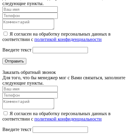
следующие пункты.
Я согласен на обработку персональных данных в
соответствии с
политикой конфиденциальности
Введите текст
Отправить
Заказать обратный звонок
Для того, что бы менеджер мог с Вами связаться, заполните
следующие пункты.
Я согласен на обработку персональных данных в
соответствии с
политикой конфиденциальности
Введите текст