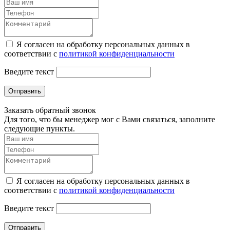
Я согласен на обработку персональных данных в
соответствии с
политикой конфиденциальности
Введите текст
Отправить
Заказать обратный звонок
Для того, что бы менеджер мог с Вами связаться, заполните
следующие пункты.
Я согласен на обработку персональных данных в
соответствии с
политикой конфиденциальности
Введите текст
Отправить