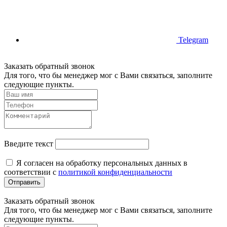
Telegram
Заказать обратный звонок
Для того, что бы менеджер мог с Вами связаться, заполните
следующие пункты.
Введите текст
Я согласен на обработку персональных данных в
соответствии с
политикой конфиденциальности
Отправить
Заказать обратный звонок
Для того, что бы менеджер мог с Вами связаться, заполните
следующие пункты.