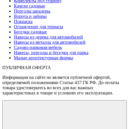
Комплекты под старину
Качели садовые
Перголы шпалеры
Ворота и заборы
Покраска
Ограждение для террасы
Беседки садовые
Навесы из дерева для автомобилей
Навесы из металла для автомобилей
Садово-парковая мебель
Навесы, перголы и беседки для парка
Малые архитектурные формы
ПУБЛИЧНАЯ ОФЕРТА
Информация на сайте не является публичной офертой,
определяемой положениями Статьи 437 ГК РФ. До оплаты
товара удостоверьтесь во всех для вас важных
характеристиках в товаре и условиях его эксплуатации.