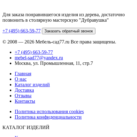
Для заказа понравившегося изделия из дерева, достаточно
позвонить в столярную мастерскую "Дубравушка"
+7 (495) 663-59-77
Заказать обратный звонок
© 2008 — 2026 Мебель-сад77.ru Все права защищены.
+7 (495) 663-59-77
mebel-sad77@yandex.ru
Москва, ул. Промышленная, 11, стр.7
Главная
О нас
Каталог изделий
Доставка
Отзывы
Контакты
Политика использования cookies
Политика конфиденциальности
КАТАЛОГ ИЗДЕЛИЙ