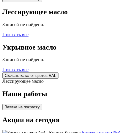
Лессирующее масло
Записей не найдено.
Показать все
Укрывное масло
Записей не найдено.
Показать все
Скачать каталог цветов RAL
Лессирующее масло
Наши работы
Заявка на покраску
Акции на сегодня
Беседка карета №3 -