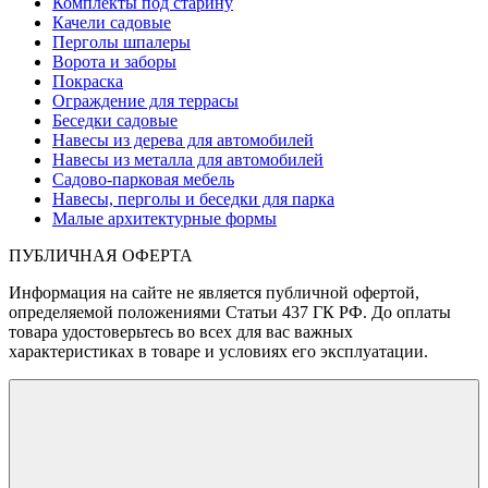
Комплекты под старину
Качели садовые
Перголы шпалеры
Ворота и заборы
Покраска
Ограждение для террасы
Беседки садовые
Навесы из дерева для автомобилей
Навесы из металла для автомобилей
Садово-парковая мебель
Навесы, перголы и беседки для парка
Малые архитектурные формы
ПУБЛИЧНАЯ ОФЕРТА
Информация на сайте не является публичной офертой,
определяемой положениями Статьи 437 ГК РФ. До оплаты
товара удостоверьтесь во всех для вас важных
характеристиках в товаре и условиях его эксплуатации.