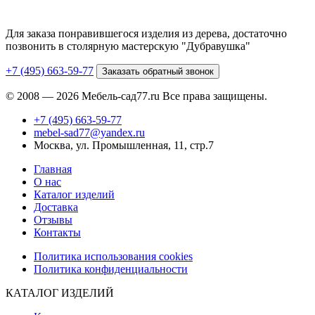
Для заказа понравившегося изделия из дерева, достаточно
позвонить в столярную мастерскую "Дубравушка"
+7 (495) 663-59-77
Заказать обратный звонок
© 2008 — 2026 Мебель-сад77.ru Все права защищены.
+7 (495) 663-59-77
mebel-sad77@yandex.ru
Москва, ул. Промышленная, 11, стр.7
Главная
О нас
Каталог изделий
Доставка
Отзывы
Контакты
Политика использования cookies
Политика конфиденциальности
КАТАЛОГ ИЗДЕЛИЙ