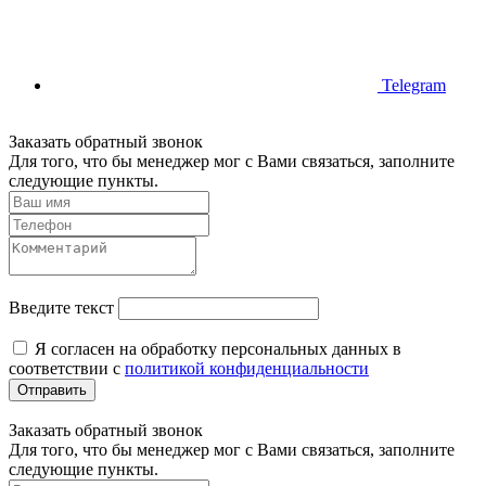
Telegram
Заказать обратный звонок
Для того, что бы менеджер мог с Вами связаться, заполните
следующие пункты.
Введите текст
Я согласен на обработку персональных данных в
соответствии с
политикой конфиденциальности
Отправить
Заказать обратный звонок
Для того, что бы менеджер мог с Вами связаться, заполните
следующие пункты.