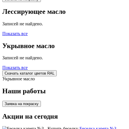
Лессирующее масло
Записей не найдено.
Показать все
Укрывное масло
Записей не найдено.
Показать все
Скачать каталог цветов RAL
Укрывное масло
Наши работы
Заявка на покраску
Акции на сегодня
Беседка карета №3 -