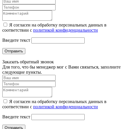
Я согласен на обработку персональных данных в
соответствии с
политикой конфиденциальности
Введите текст
Отправить
Заказать обратный звонок
Для того, что бы менеджер мог с Вами связаться, заполните
следующие пункты.
Я согласен на обработку персональных данных в
соответствии с
политикой конфиденциальности
Введите текст
Отправить